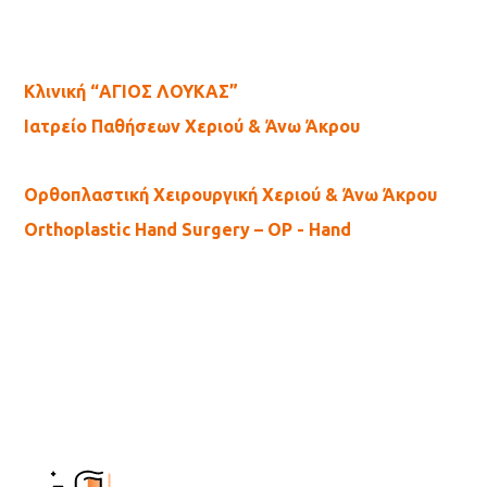
Κλινική “ΑΓΙΟΣ ΛΟΥΚΑΣ”
Ιατρείο Παθήσεων Χεριού & Άνω Άκρου
Ορθοπλαστική Χειρουργική Χεριού & Άνω Άκρου
Orthoplastic Hand Surgery – OP - Hand