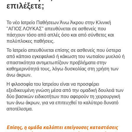
επιλέξετε;
Το νέο Ιατρείο Παθήσεων Άνω Άκρου στην Κλινική
"ΑΓΙΟΣ ΛΟΥΚΑΣ" απευθύνεται σε ασθενείς που
πάσχουν τόσο από απλές όσο και από σύνθετες και
πολύπλοκες παθήσεις.
Το Ιατρείο απευθύνεται επίσης σε ασθενείς που ύστερα
από κάποιο εγκεφαλικό ή κάκωση του νωτιαίου μυελού ή
σπαστικότητα αντιμετωπίζουν προβλήματα στην
καθημερινότητά τους, λόγω δυσκολίας στη χρήση των
άνω άκρων.
Η φιλοσοφία του Ιατρείου είναι να προσφέρει
εξειδικευμένη γνώση μέσα από την ομαδική δουλειά των
δύο βασικών ειδικοτήτων που αφορούν τη χειρουργική
των άνω άκρων, για να επιτευχθεί το καλύτερο δυνατό
αποτέλεσμα.
Επίσης, η ομάδα καλύπτει επείγουσες καταστάσεις