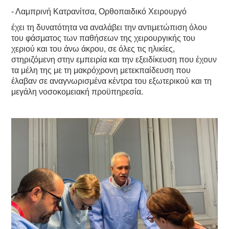
- Λαμπρινή Κατρανίτσα, Ορθοπαιδικό Χειρουργό
έχει τη δυνατότητα να αναλάβει την αντιμετώπιση όλου
του φάσματος των παθήσεων της χειρουργικής του
χεριού και του άνω άκρου, σε όλες τις ηλικίες,
στηριζόμενη στην εμπειρία και την εξειδίκευση που έχουν
τα μέλη της με τη μακρόχρονη μετεκπαίδευση που
έλαβαν σε αναγνωρισμένα κέντρα του εξωτερικού και τη
μεγάλη νοσοκομειακή προϋπηρεσία.