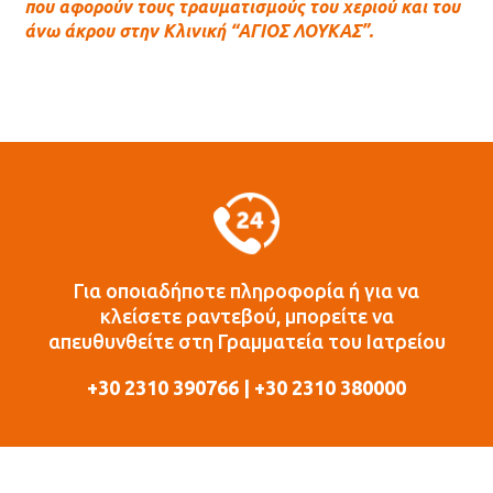
που αφορούν τους τραυματισμούς του χεριού και του
άνω άκρου στην Κλινική “ΑΓΙΟΣ ΛΟΥΚΑΣ”.
Για οποιαδήποτε πληροφορία ή για να
κλείσετε ραντεβού, μπορείτε να
απευθυνθείτε στη Γραμματεία του Ιατρείου
+30 2310 390766 | +30 2310 380000