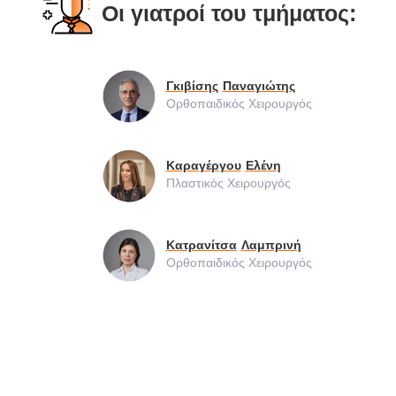
Οι γιατροί του τμήματος:
Γκιβίσης
Παναγιώτης
Ορθοπαιδικός Χειρουργός
Καραγέργου
Ελένη
Πλαστικός Χειρουργός
Κατρανίτσα
Λαμπρινή
Ορθοπαιδικός Χειρουργός