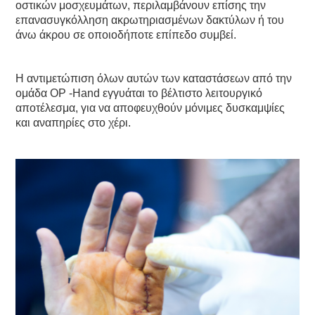
οστικών μοσχευμάτων, περιλαμβάνουν επίσης την
επανασυγκόλληση ακρωτηριασμένων δακτύλων ή του
άνω άκρου σε οποιοδήποτε επίπεδο συμβεί.
Η αντιμετώπιση όλων αυτών των καταστάσεων από την
ομάδα OP -Hand εγγυάται το βέλτιστο λειτουργικό
αποτέλεσμα, για να αποφευχθούν μόνιμες δυσκαμψίες
και αναπηρίες στο χέρι.