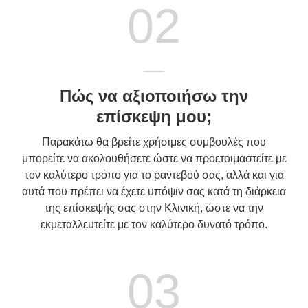
02
Πώς να αξιοποιήσω την
επίσκεψη μου;
Παρακάτω θα βρείτε χρήσιμες συμβουλές που
μπορείτε να ακολουθήσετε ώστε να προετοιμαστείτε με
τον καλύτερο τρόπο για το ραντεβού σας, αλλά και για
αυτά που πρέπει να έχετε υπόψιν σας κατά τη διάρκεια
της επίσκεψής σας στην Κλινική, ώστε να την
εκμεταλλευτείτε με τον καλύτερο δυνατό τρόπο.
03