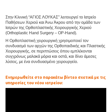
Στην Κλινική “ΑΓΙΟΣ ΛΟΥΚΑΣ” λειτουργεί το Ιατρείο
Παθήσεων Χεριού και Άνω Άκρου από την ομάδα των
Ιατρών της Ορθοπλαστικής Χειρουργικής Χεριού
(Orthoplastic Hand Surgery – OP-Hand).
Η Ορθοπλαστική χειρουργική χρησιμοποιεί τον
συνδυασμό των αρχών της Ορθοπαιδικής και Πλαστικής
Χειρουργικής, σε περιπτώσεις όπου εμπλέκονται
συγχρόνως μαλακά μόρια και οστά, και δίνει άμεσες
λύσεις, με ένα συνδυασμένο χειρουργείο.
Ενημερωθείτε στο παρακάτω βίντεο σχετικά με τις
υπηρεσίες του νέου ιατρείου: