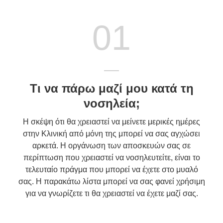
01
Τι να πάρω μαζί μου κατά τη
νοσηλεία;
Η σκέψη ότι θα χρειαστεί να μείνετε μερικές ημέρες
στην Κλινική από μόνη της μπορεί να σας αγχώσει
αρκετά. Η οργάνωση των αποσκευών σας σε
περίπτωση που χρειαστεί να νοσηλευτείτε, είναι το
τελευταίο πράγμα που μπορεί να έχετε στο μυαλό
σας. Η παρακάτω λίστα μπορεί να σας φανεί χρήσιμη
για να γνωρίζετε τι θα χρειαστεί να έχετε μαζί σας.