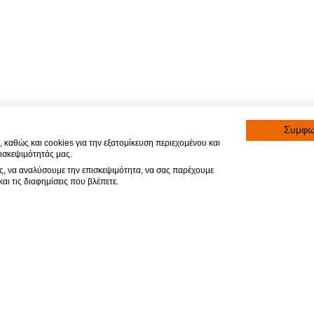
Συμφ
 καθώς και cookies για την εξατομίκευση περιεχομένου και
ισκεψιμότητάς μας.
ας, να αναλύσουμε την επισκεψιμότητα, να σας παρέχουμε
αι τις διαφημίσεις που βλέπετε.