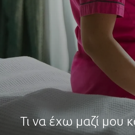
Τι να έχω μαζί μου 