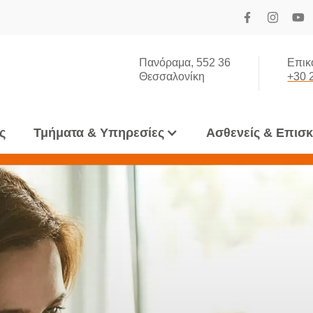
Πανόραμα, 552 36
Επικ
Θεσσαλονίκη
+30 
ς
Τμήματα & Υπηρεσίες
Ασθενείς & Επισ