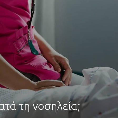
κατά τη νοσηλεία;