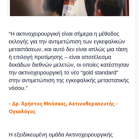
“Η ακτινοχειρουργική είναι σήμερα η μέθοδος
εκλογής για την αντιμετώπιση των εγκεφαλικών
μεταστάσεων, και αυτό δεν είναι απλώς μια τάση
ή επιλογή προτίμησης – είναι αποτέλεσμα
δεκάδων διεθνών μελετών, οι οποίες κατέστησαν
την ακτινοχειρουργική το νέο "gold standard"
στην αντιμετώπιση της εγκεφαλικής μεταστατικής
νόσου.”
- Δρ. Χρήστος Μπόσκος, Ακτινοθεραπευτής -
Ογκολόγος
Η εξειδικευμένη ομάδα Ακτινοχειρουργικής