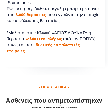
‘Stereotactic
Radiosurgery’ διαθέτει μεγάλη εμπειρία με πάνω
από
που εγγυώνται την επιτυχία
3.000
θεραπείες
και ασφάλεια της θεραπείας.
*Μάλιστα, στην Κλινική «ΑΓΙΟΣ ΛΟΥΚΑΣ» η
θεραπεία
από τον ΕΟΠΥΥ,
καλύπτεται πλήρως
όπως και από
ιδιωτικές ασφαλιστικές
.
εταιρείες
- ΠΕΡΙΣΤΑΤΙΚΑ -
Ασθενείς που αντιμετωπίστηκαν