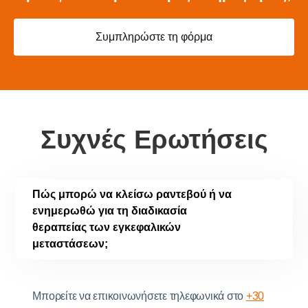
Συμπληρώστε τη φόρμα
Συχνές Ερωτήσεις
Πώς μπορώ να κλείσω ραντεβού ή να
ενημερωθώ για τη διαδικασία
θεραπείας των εγκεφαλικών
μεταστάσεων;
Μπορείτε να επικοινωνήσετε τηλεφωνικά στο
+30