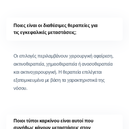
Ποιες είναι οι διαθέσιμες θεραπείες για
τις εγκεφαλικές μεταστάσεις;
Οι επιλογές περιλαμβάνουν χειρουργική αφαίρεση,
ακτινοθεραπεία, χημειοθεραπεία ή ανοσοθεραπεία
και ακτινοχειρουργική. Η θεραπεία επιλέγεται
εξατομικευμένα με βάση τα χαρακτηριστικά της
νόσου.
Ποιοι τύποι καρκίνου είναι αυτοί που
συνήθως κάνουν μεταστάσεις στον