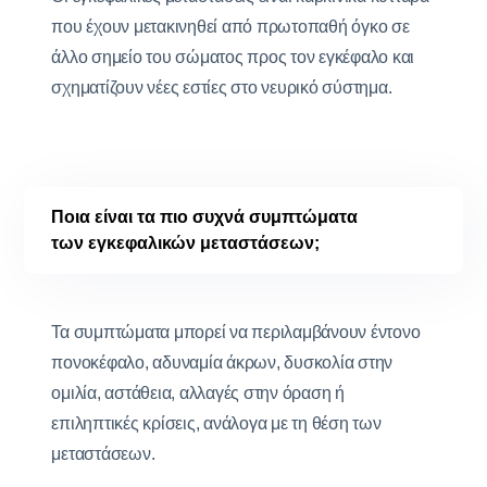
που έχουν μετακινηθεί από πρωτοπαθή όγκο σε
άλλο σημείο του σώματος προς τον εγκέφαλο και
σχηματίζουν νέες εστίες στο νευρικό σύστημα.
Ποια είναι τα πιο συχνά συμπτώματα
των εγκεφαλικών μεταστάσεων;
Τα συμπτώματα μπορεί να περιλαμβάνουν έντονο
πονοκέφαλο, αδυναμία άκρων, δυσκολία στην
ομιλία, αστάθεια, αλλαγές στην όραση ή
επιληπτικές κρίσεις, ανάλογα με τη θέση των
μεταστάσεων.