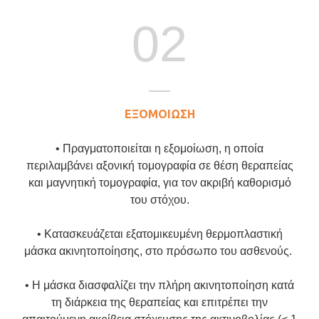
02
ΕΞΟΜΟΙΩΣΗ
• Πραγματοποιείται η εξομοίωση, η οποία
περιλαμβάνει αξονική τομογραφία σε θέση θεραπείας
και μαγνητική τομογραφία, για τον ακριβή καθορισμό
του στόχου.
• Κατασκευάζεται εξατομικευμένη θερμοπλαστική
μάσκα ακινητοποίησης, στο πρόσωπο του ασθενούς.
• Η μάσκα διασφαλίζει την πλήρη ακινητοποίηση κατά
τη διάρκεια της θεραπείας και επιτρέπει την