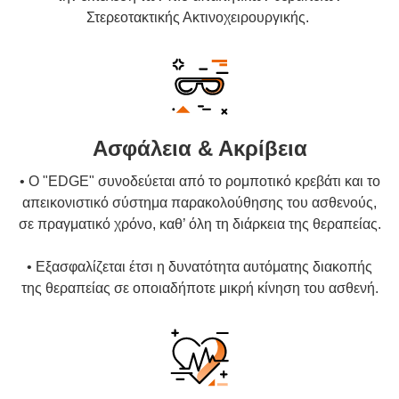
Στερεοτακτικής Ακτινοχειρουργικής.
Ασφάλεια & Ακρίβεια
• Ο "EDGE" συνοδεύεται από το ρομποτικό κρεβάτι και το
απεικονιστικό σύστημα παρακολούθησης του ασθενούς,
σε πραγματικό χρόνο, καθ’ όλη τη διάρκεια της θεραπείας.
• Εξασφαλίζεται έτσι η δυνατότητα αυτόματης διακοπής
της θεραπείας σε οποιαδήποτε μικρή κίνηση του ασθενή.