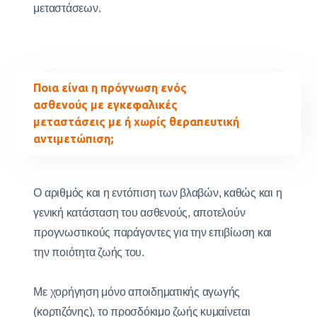
μεταστάσεων.
Ποια είναι η πρόγνωση ενός
ασθενούς με εγκεφαλικές
μεταστάσεις με ή χωρίς θεραπευτική
αντιμετώπιση;
Ο αριθμός και η εντόπιση των βλαβών, καθώς και η
γενική κατάσταση του ασθενούς, αποτελούν
προγνωστικούς παράγοντες για την επιβίωση και
την ποιότητα ζωής του.
Με χορήγηση μόνο αποιδηματικής αγωγής
(κορτιζόνης), το προσδόκιμο ζωής κυμαίνεται