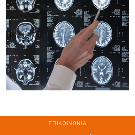
ΕΠΙΚΟΙΝΩΝΙΑ