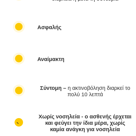
Ασφαλής
Αναίμακτη
Σύντομη –
η ακτινοβόληση διαρκεί το
πολύ 10 λεπτά
Χωρίς νοσηλεία - ο ασθενής έρχεται
και φεύγει την ίδια μέρα, χωρίς
καμία ανάγκη για νοσηλεία