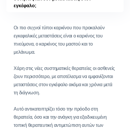
εγκέφαλο;
Οι πιο συχνοί τύποι καρκίνου που προκαλούν
εγκεφαλικές μεταστάσεις είναι ο καρκίνος του
πνεύμονα, ο καρκίνος του μαστού και το
μελάνωμα.
Χάρη στις νέες συστηματικές θεραπείες οι ασθενείς
ζουν περισσότερο, με αποτέλεσμα να εμφανίζονται
μεταστάσεις στον εγκέφαλο ακόμα και χρόνια μετά
τη διάγνωση.
Αυτό αντικατοπτρίζει τόσο την πρόοδο στη
θεραπεία, όσο και την ανάγκη για εξειδικευμένη
τοπική θεραπευτική αντιμετώπιση αυτών των