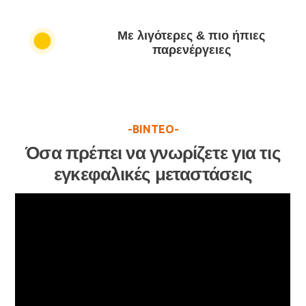
Με λιγότερες & πιο ήπιες
παρενέργειες
-BINTEO-
Όσα πρέπει να γνωρίζετε για τις
εγκεφαλικές μεταστάσεις