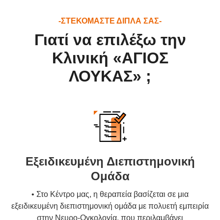
-ΣΤΕΚΟΜΑΣΤΕ ΔΙΠΛΑ ΣΑΣ-
Γιατί να επιλέξω την
Κλινική «ΑΓΙΟΣ
ΛΟΥΚΑΣ» ;
Εξειδικευμένη Διεπιστημονική
Ομάδα
• Στο Κέντρο μας, η θεραπεία βασίζεται σε μια
εξειδικευμένη διεπιστημονική ομάδα με πολυετή εμπειρία
στην Νευρο-Ογκολογία, που περιλαμβάνει