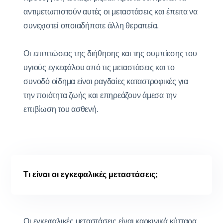
αντιμετωπιστούν αυτές οι μεταστάσεις και έπειτα να
συνεχιστεί οποιαδήποτε άλλη θεραπεία.
Οι επιπτώσεις της διήθησης και της συμπίεσης του
υγιούς εγκεφάλου από τις μεταστάσεις και το
συνοδό οίδημα είναι ραγδαίες καταστροφικές για
την ποιότητα ζωής και επηρεάζουν άμεσα την
επιβίωση του ασθενή.
Τι είναι οι εγκεφαλικές μεταστάσεις;
Οι εγκεφαλικές μεταστάσεις είναι καρκινικά κύτταρα