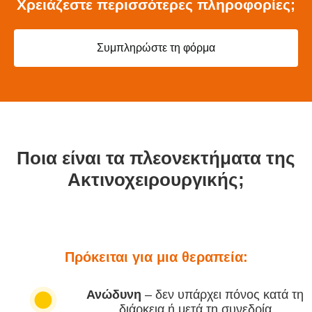
Χρειάζεστε περισσότερες πληροφορίες;
Συμπληρώστε τη φόρμα
Ποια είναι τα πλεονεκτήματα της
Ακτινοχειρουργικής;
Πρόκειται για μια θεραπεία:
Ανώδυνη
– δεν υπάρχει πόνος κατά τη
διάρκεια ή μετά τη συνεδρία