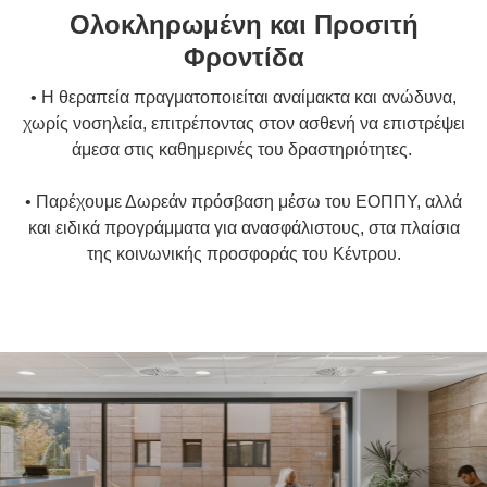
Ολοκληρωμένη και Προσιτή
Φροντίδα
• Η θεραπεία πραγματοποιείται αναίμακτα και ανώδυνα,
χωρίς νοσηλεία, επιτρέποντας στον ασθενή να επιστρέψει
άμεσα στις καθημερινές του δραστηριότητες.
• Παρέχουμε Δωρεάν πρόσβαση μέσω του ΕΟΠΠΥ, αλλά
και ειδικά προγράμματα για ανασφάλιστους, στα πλαίσια
της κοινωνικής προσφοράς του Κέντρου.