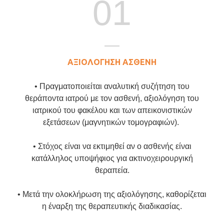
01
ΑΞΙΟΛΟΓΗΣΗ
ΑΣΘΕΝΗ
• Πραγματοποιείται αναλυτική συζήτηση του
θεράποντα ιατρού με τον ασθενή, αξιολόγηση του
ιατρικού του φακέλου και των απεικονιστικών
εξετάσεων (μαγνητικών τομογραφιών).
• Στόχος είναι να εκτιμηθεί αν ο ασθενής είναι
κατάλληλος υποψήφιος για ακτινοχειρουργική
θεραπεία.
• Μετά την ολοκλήρωση της αξιολόγησης, καθορίζεται
η έναρξη της θεραπευτικής διαδικασίας.