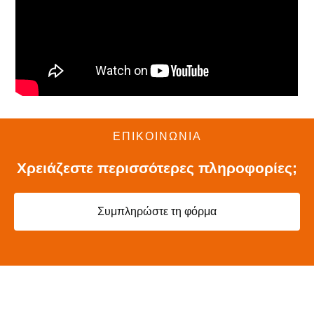
ΕΠΙΚΟΙΝΩΝΙΑ
Χρειάζεστε περισσότερες πληροφορίες;
Συμπληρώστε τη φόρμα