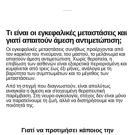
Τι είναι οι εγκεφαλικές μεταστάσεις και
γιατί απαιτούν άμεση αντιμετώπιση;
Οι εγκεφαλικές μεταστάσεις συνήθως προέρχονται από
τον καρκίνο του πνεύμονα, του μαστού, το μελάνωμα και
απαιτούν άμεση αντιμετώπιση. Χωρίς θεραπεία, η
επιβίωση των ασθενών είναι εξαιρετικά περιορισμένη και
κυμαίνεται από τρεις έως έξι μήνες, ανάλογα με τη
βαρύτητα των συμπτωμάτων και το μέγεθος των
μεταστάσεων.
Από τη στιγμή που διαγνωστούν, είναι απολύτως
αναγκαία η άμεση και στοχευμένη θεραπευτική
παρέμβαση. Στη νευρο-ογκολογία, στόχος δεν είναι μόνο
να παρατείνουμε τη ζωή, αλλά να διατηρήσουμε και την
ποιότητά της.
Γιατί να προτιμήσει κάποιος την