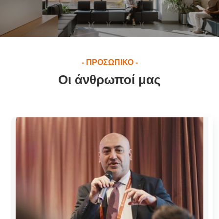
- ΠΡΟΣΩΠΙΚΟ -
Οι άνθρωποί μας