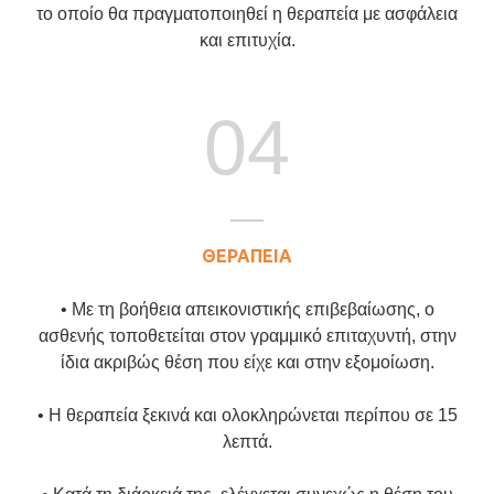
το οποίο θα πραγματοποιηθεί η θεραπεία με ασφάλεια
και επιτυχία.
04
ΘΕΡΑΠΕΙΑ
• Με τη βοήθεια απεικονιστικής επιβεβαίωσης, ο
ασθενής τοποθετείται στον γραμμικό επιταχυντή, στην
ίδια ακριβώς θέση που είχε και στην εξομοίωση.
• Η θεραπεία ξεκινά και ολοκληρώνεται περίπου σε 15
λεπτά.