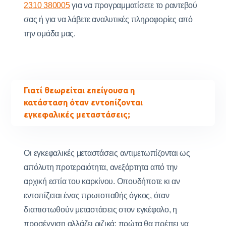
2310 380005
για να προγραμματίσετε το ραντεβού
σας ή για να λάβετε αναλυτικές πληροφορίες από
την ομάδα μας.
Γιατί θεωρείται επείγουσα η
κατάσταση όταν εντοπίζονται
εγκεφαλικές μεταστάσεις;
Οι εγκεφαλικές μεταστάσεις αντιμετωπίζονται ως
απόλυτη προτεραιότητα, ανεξάρτητα από την
αρχική εστία του καρκίνου. Οπουδήποτε κι αν
εντοπίζεται ένας πρωτοπαθής όγκος, όταν
διαπιστωθούν μεταστάσεις στον εγκέφαλο, η
προσέγγιση αλλάζει ριζικά: πρώτα θα πρέπει να