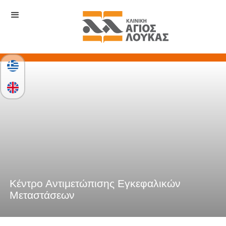
Κέντρο Αντιμετώπισης Εγκεφαλικών
Μεταστάσεων