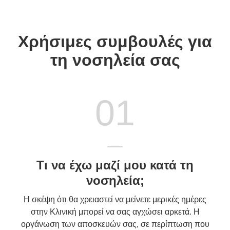
Χρήσιμες συμβουλές για
τη νοσηλεία σας
01
Τι να έχω μαζί μου κατά τη
νοσηλεία;
Η σκέψη ότι θα χρειαστεί να μείνετε μερικές ημέρες
στην Κλινική μπορεί να σας αγχώσει αρκετά. Η
οργάνωση των αποσκευών σας, σε περίπτωση που