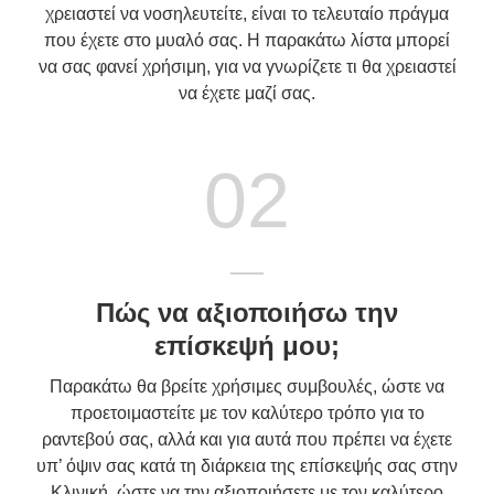
χρειαστεί να νοσηλευτείτε, είναι το τελευταίο πράγμα
που έχετε στο μυαλό σας. Η παρακάτω λίστα μπορεί
να σας φανεί χρήσιμη, για να γνωρίζετε τι θα χρειαστεί
να έχετε μαζί σας.
02
Πώς να αξιοποιήσω την
επίσκεψή μου;
Παρακάτω θα βρείτε χρήσιμες συμβουλές, ώστε να
προετοιμαστείτε με τον καλύτερο τρόπο για το
ραντεβού σας, αλλά και για αυτά που πρέπει να έχετε
υπ’ όψιν σας κατά τη διάρκεια της επίσκεψής σας στην
Κλινική, ώστε να την αξιοποιήσετε με τον καλύτερο