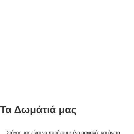
Τα Δωμάτιά μας
Στόχος μας είναι να παρέχουμε ένα ασφαλές και άνετο