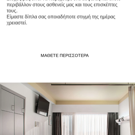
περιβάλλον στους ασθενείς μας και τους επισκέπτες
τους.
Είμαστε δίπλα σας οποιαδήποτε στιγμή της ημέρας
χρειαστεί.
ΜΑΘΕΤΕ ΠΕΡΙΣΣΟΤΕΡΑ