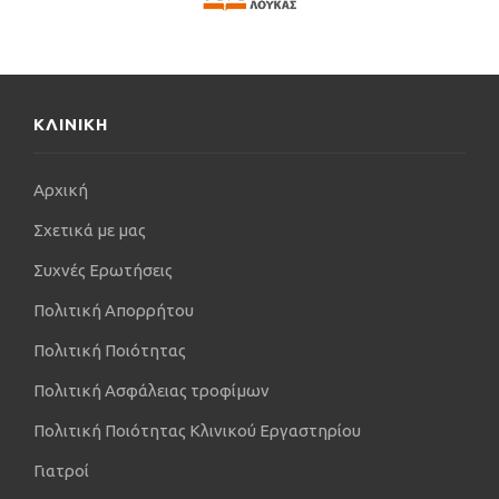
ΚΛΙΝΙΚΗ
Αρχική
Σχετικά με μας
Συχνές Ερωτήσεις
Πολιτική Απορρήτου
Πολιτική Ποιότητας
Πολιτική Ασφάλειας τροφίμων
Πολιτική Ποιότητας Κλινικού Εργαστηρίου
Γιατροί