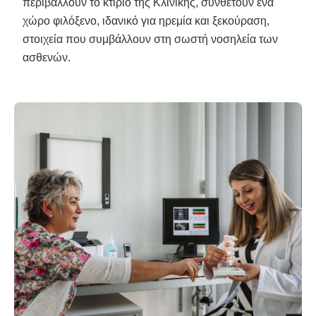
περιβάλλουν το κτίριο της Κλινικής, συνθέτουν ένα
χώρο φιλόξενο, ιδανικό για ηρεμία και ξεκούραση,
στοιχεία που συμβάλλουν στη σωστή νοσηλεία των
ασθενών.