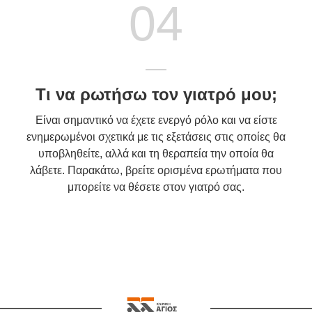
04
Τι να ρωτήσω τον γιατρό μου;
Είναι σημαντικό να έχετε ενεργό ρόλο και να είστε
ενημερωμένοι σχετικά με τις εξετάσεις στις οποίες θα
υποβληθείτε, αλλά και τη θεραπεία την οποία θα
λάβετε. Παρακάτω, βρείτε ορισμένα ερωτήματα που
μπορείτε να θέσετε στον γιατρό σας.