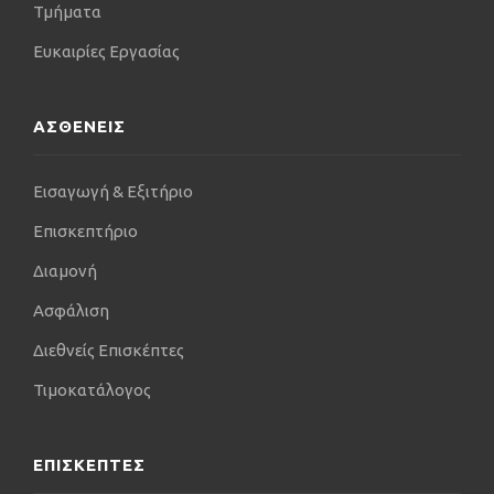
Τμήματα
Ευκαιρίες Εργασίας
ΑΣΘΕΝΕΙΣ
Εισαγωγή & Εξιτήριο
Επισκεπτήριο
Διαμονή
Ασφάλιση
Διεθνείς Επισκέπτες
Τιμοκατάλογος
ΕΠΙΣΚΕΠΤΕΣ