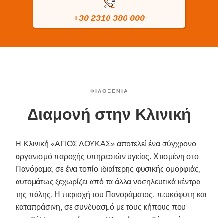
+30 2310 380 000
ΦΙΛΟΞΕΝΙΑ
Διαμονή στην Κλινική
Η Κλινική «ΑΓΙΟΣ ΛΟΥΚΑΣ» αποτελεί ένα σύγχρονο
οργανισμό παροχής υπηρεσιών υγείας. Χτισμένη στο
Πανόραμα, σε ένα τοπίο ιδιαίτερης φυσικής ομορφιάς,
αυτομάτως ξεχωρίζει από τα άλλα νοσηλευτικά κέντρα
της πόλης. Η περιοχή του Πανοράματος, πευκόφυτη και
καταπράσινη, σε συνδυασμό με τους κήπους που