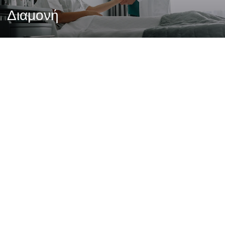
Διαμονή