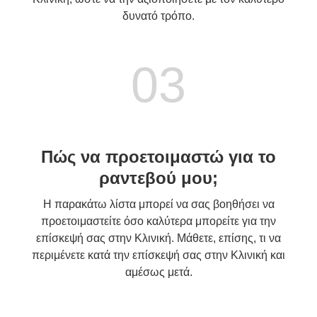
δυνατό τρόπο.
03
Πώς να προετοιμαστώ για το
ραντεβού μου;
Η παρακάτω λίστα μπορεί να σας βοηθήσει να
προετοιμαστείτε όσο καλύτερα μπορείτε για την
επίσκεψή σας στην Κλινική. Μάθετε, επίσης, τι να
περιμένετε κατά την επίσκεψή σας στην Κλινική και
αμέσως μετά.