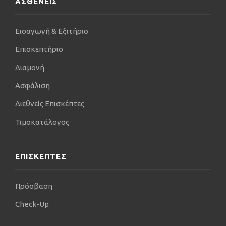
ΑΣΘΕΝΕΙΣ
Εισαγωγή & Εξιτήριο
Επισκεπτήριο
Διαμονή
Ασφάλιση
Διεθνείς Επισκέπτες
Τιμοκατάλογος
ΕΠΙΣΚΕΠΤΕΣ
Πρόσβαση
Check-Up