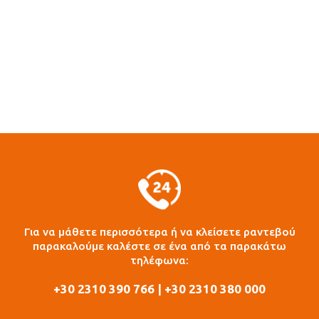
Για να μάθετε περισσότερα ή να κλείσετε ραντεβού
παρακαλούμε καλέστε σε ένα από τα παρακάτω
τηλέφωνα:
+30 2310 390 766 | +30 2310 380 000