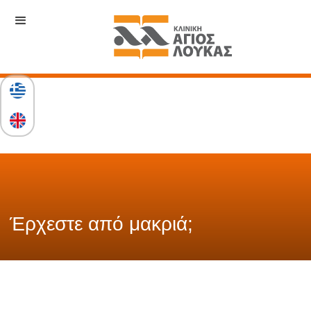
Έρχεστε από μακριά;