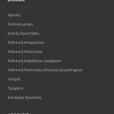
Αρχική
Σχετικά με μας
Συχνές Ερωτήσεις
Πολιτική Απορρήτου
Πολιτική Ποιότητας
Πολιτική Ασφάλειας τροφίμων
Πολιτική Ποιότητας Κλινικού Εργαστηρίου
Γιατροί
Τμήματα
Ευκαιρίες Εργασίας