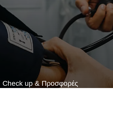
Check up & Προσφορές