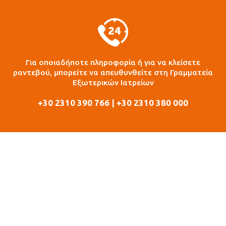
Για οποιαδήποτε πληροφορία ή για να κλείσετε
ραντεβού, μπορείτε να απευθυνθείτε στη Γραμματεία
Εξωτερικών Ιατρείων
+30 2310 390 766 | +30 2310 380 000
ΠΛΗΡΕΣ CHECK UP ΓΙΑ ΑΝΔΡΕΣ