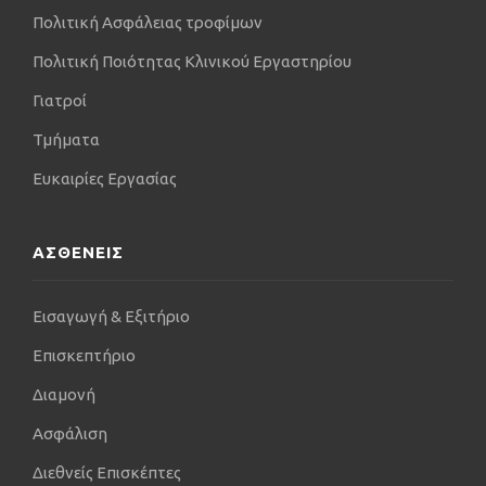
Πολιτική Ασφάλειας τροφίμων
Πολιτική Ποιότητας Κλινικού Εργαστηρίου
Γιατροί
Τμήματα
Ευκαιρίες Εργασίας
ΑΣΘΕΝΕΙΣ
Εισαγωγή & Εξιτήριο
Επισκεπτήριο
Διαμονή
Ασφάλιση
Διεθνείς Επισκέπτες