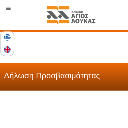
Δήλωση Προσβασιμότητας