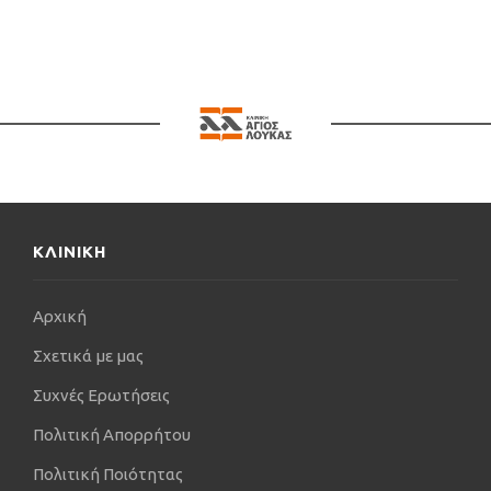
ΚΛΙΝΙΚΗ
Αρχική
Σχετικά με μας
Συχνές Ερωτήσεις
Πολιτική Απορρήτου
Πολιτική Ποιότητας