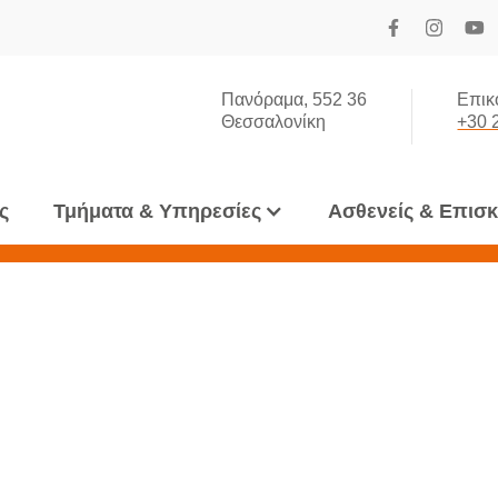
Πανόραμα, 552 36
Επικ
Θεσσαλονίκη
+30 
ς
Τμήματα & Υπηρεσίες
Ασθενείς & Επισ