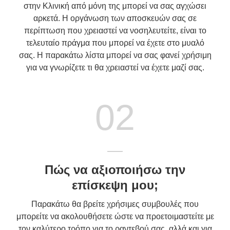
στην Κλινική από μόνη της μπορεί να σας αγχώσει
αρκετά. Η οργάνωση των αποσκευών σας σε
περίπτωση που χρειαστεί να νοσηλευτείτε, είναι το
τελευταίο πράγμα που μπορεί να έχετε στο μυαλό
σας. Η παρακάτω λίστα μπορεί να σας φανεί χρήσιμη
για να γνωρίζετε τι θα χρειαστεί να έχετε μαζί σας.
02
Πώς να αξιοποιήσω την
επίσκεψη μου;
Παρακάτω θα βρείτε χρήσιμες συμβουλές που
μπορείτε να ακολουθήσετε ώστε να προετοιμαστείτε με
τον καλύτερο τρόπο για το ραντεβού σας, αλλά και για