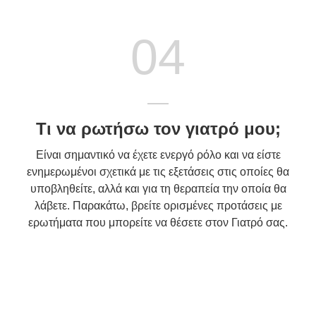
04
Τι να ρωτήσω τον γιατρό μου;
Είναι σημαντικό να έχετε ενεργό ρόλο και να είστε
ενημερωμένοι σχετικά με τις εξετάσεις στις οποίες θα
υποβληθείτε, αλλά και για τη θεραπεία την οποία θα
λάβετε. Παρακάτω, βρείτε ορισμένες προτάσεις με
ερωτήματα που μπορείτε να θέσετε στον Γιατρό σας.