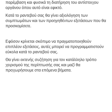
παρέμβαση και φυσικά τη διατήρηση του αντίστοιχου
οργάνου όπου αυτό είναι εφικτό.
Κατά το ραντεβού σας θα γίνει αξιολόγηση των
συμπτωμάτων και των προηγηθέντων εξετάσεων που θα
προσκομίσετε.
Εφόσον κρίνεται σκόπιμο να πραγματοποιηθούν
επιπλέον εξετάσεις, αυτές μπορεί να προγραμματιστούν
εύκολα κατά το ραντεβού σας.
Θα γίνει εκτενής συζήτηση για τον κατάλληλο τρόπο
χειρισμού της περίπτωσής σας και μαζί θα
προχωρήσουμε στα επόμενα βήματα.