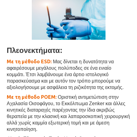
Πλεονεκτήματα:
Με τη μέθοδο ESD:
Μας δίνεται η δυνατότητα να
αφαιρέσουμε μεγάλους πολύποδες σε ένα ενιαίο
κομμάτι. Έτσι λαμβάνουμε ένα άρτιο ιστολογικό
παρασκεύασμα και με αυτόν τον τρόπο μπορούμε να
αξιολογήσουμε με ασφάλεια τη ριζικότητα της εκτομής.
Με τη μέθοδο POEM:
Οριστική αντιμετώπιση στην
Αχαλασία Οισοφάγου, το Εκκόλπωμα Zenker και άλλες
κινητικές διαταραχές παρέχοντας την ίδια ακριβώς
θεραπεία με την κλασική και λαπαροσκοπική χειρουργική
αλλά χωρίς καμμία εξωτερική τομή και με άμεση
κινητοποίηση.