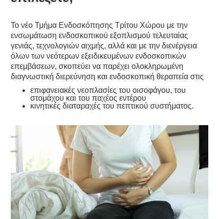
Το νέο Τμήμα Ενδοσκόπησης Τρίτου Χώρου με την
ενσωμάτωση ενδοσκοπικού εξοπλισμού τελευταίας
γενιάς, τεχνολογιών αιχμής, αλλά και με την διενέργεια
όλων των νεότερων εξειδικευμένων ενδοσκοπικών
επεμβάσεων, σκοπεύει να παρέχει ολοκληρωμένη
διαγνωστική διερεύνηση και ενδοσκοπική θεραπεία στις
επιφανειακές νεοπλασίες του οισοφάγου, του
στομάχου και του παχέος εντέρου
κινητικές διαταραχές του πεπτικού συστήματος.