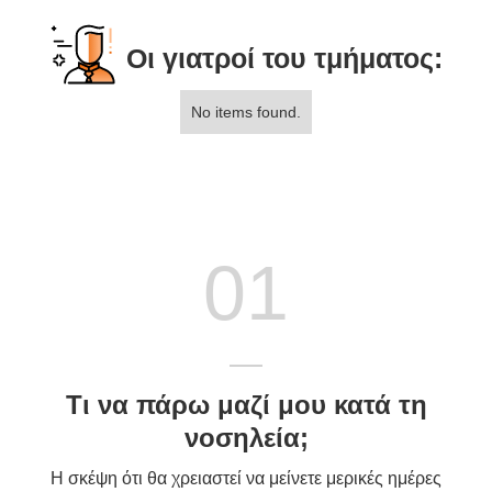
Οι γιατροί του τμήματος:
No items found.
01
Τι να πάρω μαζί μου κατά τη
νοσηλεία;
Η σκέψη ότι θα χρειαστεί να μείνετε μερικές ημέρες