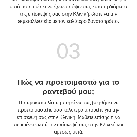
αυτά που πρέπει να έχετε υπόψιν σας κατά τη διάρκεια
της επίσκεψής σας στην Κλινική, ώστε να την
εκμεταλλευτείτε με τον καλύτερο δυνατό τρόπο.
03
Πώς να προετοιμαστώ για το
ραντεβού μου;
Η παρακάτω λίστα μπορεί να σας βοηθήσει να
προετοιμαστείτε όσο καλύτερα μπορείτε για την
επίσκεψή σας στην Κλινική. Μάθετε επίσης τι να
περιμένετε κατά την επίσκεψή σας στην Κλινική και
αμέσως μετά.