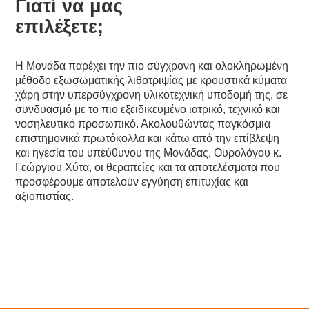
Γιατί να μας
επιλέξετε;
Η Μονάδα παρέχει την πιο σύγχρονη και ολοκληρωμένη
μέθοδο εξωσωματικής λιθοτριψίας με κρουστικά κύματα
χάρη στην υπερσύγχρονη υλικοτεχνική υποδομή της, σε
συνδυασμό με το πιο εξειδικευμένο ιατρικό, τεχνικό και
νοσηλευτικό προσωπικό. Ακολουθώντας παγκόσμια
επιστημονικά πρωτόκολλα και κάτω από την επίβλεψη
και ηγεσία του υπεύθυνου της Μονάδας, Ουρολόγου κ.
Γεώργιου Χύτα, οι θεραπείες και τα αποτελέσματα που
προσφέρουμε αποτελούν εγγύηση επιτυχίας και
αξιοπιστίας.