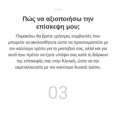
Πώς να αξιοποιήσω την
επίσκεψη μου;
Παρακάτω θα βρείτε χρήσιμες συμβουλές που
μπορείτε να ακολουθήσετε ώστε να προετοιμαστείτε με
τον καλύτερο τρόπο για το ραντεβού σας, αλλά και για
αυτά που πρέπει να έχετε υπόψιν σας κατά τη διάρκεια
της επίσκεψής σας στην Κλινική, ώστε να την
εκμεταλλευτείτε με τον καλύτερο δυνατό τρόπο.
03