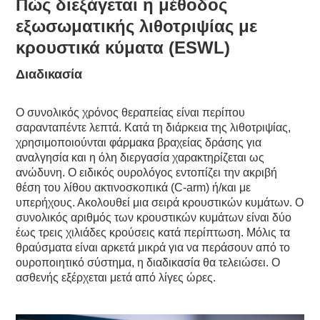
Πώς διεξάγεται η μέθοδος
εξωσωματικής λιθοτριψίας με
κρουστικά κύματα (ESWL)
Διαδικασία
Ο συνολικός χρόνος θεραπείας είναι περίπου
σαρανταπέντε λεπτά. Κατά τη διάρκεια της λιθοτριψίας,
χρησιμοποιούνται φάρμακα βραχείας δράσης για
αναλγησία και η όλη διεργασία χαρακτηρίζεται ως
ανώδυνη. Ο ειδικός ουρολόγος εντοπίζει την ακριβή
θέση του λίθου ακτινοσκοπικά (C-arm) ή/και με
υπερήχους. Ακολουθεί μια σειρά κρουστικών κυμάτων. Ο
συνολικός αριθμός των κρουστικών κυμάτων είναι δύο
έως τρεις χιλιάδες κρούσεις κατά περίπτωση. Μόλις τα
θραύσματα είναι αρκετά μικρά για να περάσουν από το
ουροποιητικό σύστημα, η διαδικασία θα τελειώσει. Ο
ασθενής εξέρχεται μετά από λίγες ώρες.