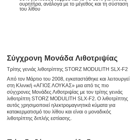
ουρητήρα, ανάλογα με το μέγεθος και τη σύσταση
του λίθου
Σύγχρονη Μονάδα Λιθοτριψίας
Τρίτης γενιάς λιθοτρίπτης STORZ MODULITH SLX-F2
Από τον Μάρτιο του 2008, εγκαταστάθηκε και λειτουργεί
στη Κλινική «ΑΓΙΟΣ ΛΟΥΚΑΣ» μια από τις πιο
σύγχρονες Μονάδες Λιθοτριψίας με τον τρίτης γενιάς
λιθοτρίπτη STORZ MODULITH SLX-F2. Ο λιθοτρίπτης
αυτός χρησιμοποιεί ηλεκτρομαγνητικά κύματα για
κατακερματισμό του λίθου και είναι ο μοναδικός
λιθοτρίπτης διπλής εστίασης.