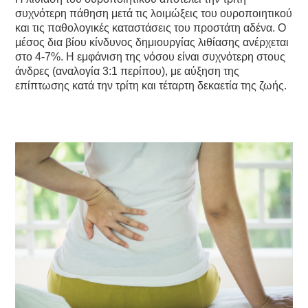
συχνότερη πάθηση μετά τις λοιμώξεις του ουροποιητικού
και τις παθολογικές καταστάσεις του προστάτη αδένα. Ο
μέσος δια βίου κίνδυνος δημιουργίας λιθίασης ανέρχεται
στο 4-7%. Η εμφάνιση της νόσου είναι συχνότερη στους
άνδρες (αναλογία 3:1 περίπου), με αύξηση της
επίπτωσης κατά την τρίτη και τέταρτη δεκαετία της ζωής.