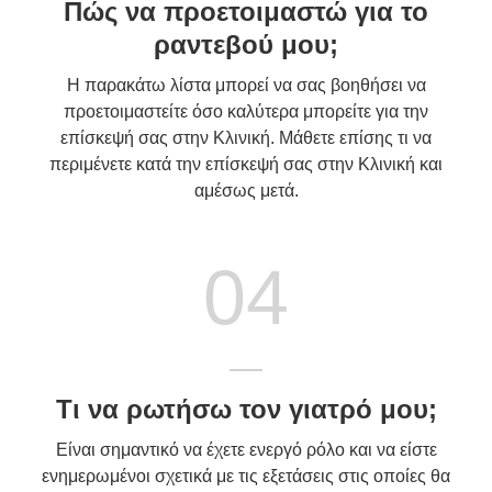
Πώς να προετοιμαστώ για το
ραντεβού μου;
Η παρακάτω λίστα μπορεί να σας βοηθήσει να
προετοιμαστείτε όσο καλύτερα μπορείτε για την
επίσκεψή σας στην Κλινική. Μάθετε επίσης τι να
περιμένετε κατά την επίσκεψή σας στην Κλινική και
αμέσως μετά.
04
Τι να ρωτήσω τον γιατρό μου;
Είναι σημαντικό να έχετε ενεργό ρόλο και να είστε
ενημερωμένοι σχετικά με τις εξετάσεις στις οποίες θα