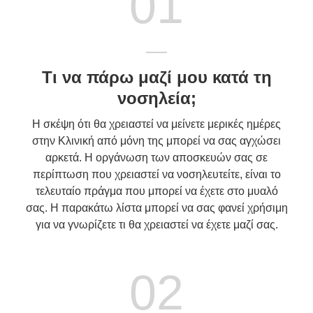
01
Τι να πάρω μαζί μου κατά τη
νοσηλεία;
Η σκέψη ότι θα χρειαστεί να μείνετε μερικές ημέρες
στην Κλινική από μόνη της μπορεί να σας αγχώσει
αρκετά. Η οργάνωση των αποσκευών σας σε
περίπτωση που χρειαστεί να νοσηλευτείτε, είναι το
τελευταίο πράγμα που μπορεί να έχετε στο μυαλό
σας. Η παρακάτω λίστα μπορεί να σας φανεί χρήσιμη
για να γνωρίζετε τι θα χρειαστεί να έχετε μαζί σας.
02