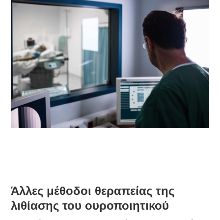
Άλλες μέθοδοι θεραπείας της
λιθίασης του ουροποιητικού