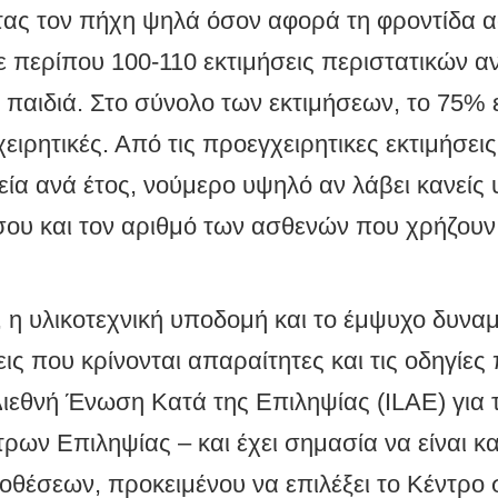
τας τον πήχη ψηλά όσον αφορά τη φροντίδα 
 περίπου 100-110 εκτιμήσεις περιστατικών αν
παιδιά. Στο σύνολο των εκτιμήσεων, το 75% ε
ειρητικές. Από τις προεγχειρητικες εκτιμήσε
εία ανά έτος, νούμερο υψηλό αν λάβει κανείς
σου και τον αριθμό των ασθενών που χρήζουν
, η υλικοτεχνική υποδομή και το έμψυχο δυναμ
ις που κρίνονται απαραίτητες και τις οδηγίες
ιεθνή Ένωση Κατά της Επιληψίας (ILAE) για τ
ρων Επιληψίας – και έχει σημασία να είναι κ
θέσεων, προκειμένου να επιλέξει το Κέντρο 