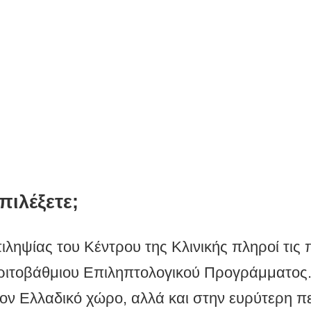
πιλέξετε;
ληψίας του Κέντρου της Κλινικής πληροί τις
ριτοβάθμιου Επιληπτολογικού Προγράμματος.
ον Ελλαδικό χώρο, αλλά και στην ευρύτερη π