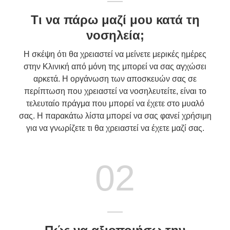
Τι να πάρω μαζί μου κατά τη
νοσηλεία;
Η σκέψη ότι θα χρειαστεί να μείνετε μερικές ημέρες
στην Κλινική από μόνη της μπορεί να σας αγχώσει
αρκετά. Η οργάνωση των αποσκευών σας σε
περίπτωση που χρειαστεί να νοσηλευτείτε, είναι το
τελευταίο πράγμα που μπορεί να έχετε στο μυαλό
σας. Η παρακάτω λίστα μπορεί να σας φανεί χρήσιμη
για να γνωρίζετε τι θα χρειαστεί να έχετε μαζί σας.
02