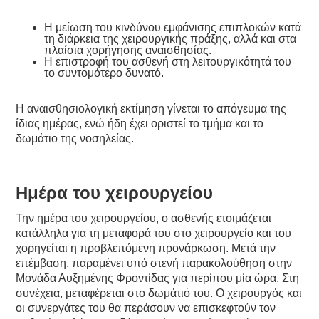
Η μείωση του κινδύνου εμφάνισης επιπλοκών κατά
τη διάρκεια της χειρουργικής πράξης, αλλά και στα
πλαίσια χορήγησης αναισθησίας.
Η επιστροφή του ασθενή στη λειτουργικότητά του
το συντομότερο δυνατό.
Η αναισθησιολογική εκτίμηση γίνεται το απόγευμα της
ίδιας ημέρας, ενώ ήδη έχει οριστεί το τμήμα και το
δωμάτιο της νοσηλείας.
Ημέρα του χειρουργείου
Την ημέρα του χειρουργείου, ο ασθενής ετοιμάζεται
κατάλληλα για τη μεταφορά του στο χειρουργείο και του
χορηγείται η προβλεπόμενη προνάρκωση. Μετά την
επέμβαση, παραμένει υπό στενή παρακολούθηση στην
Μονάδα Αυξημένης Φροντίδας για περίπου μία ώρα. Στη
συνέχεια, μεταφέρεται στο δωμάτιό του. Ο χειρουργός και
οι συνεργάτες του θα περάσουν να επισκεφτούν τον