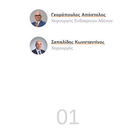
Γκορόπουλος
Απόστολος
Χειρουργός Ενδοκρινών Αδένων
Σαπαλίδης
Κωνσταντίνος
Χειρουργός
01