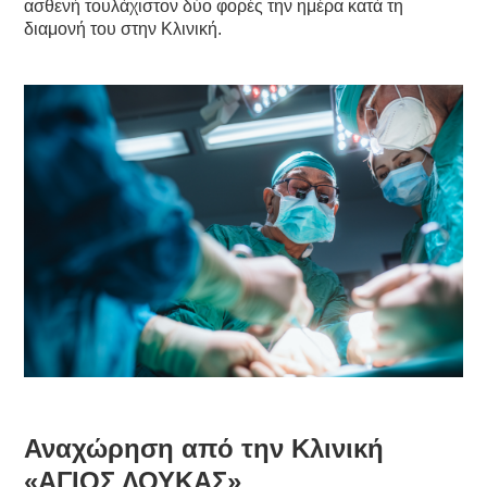
ασθενή τουλάχιστον δύο φορές την ημέρα κατά τη
διαμονή του στην Κλινική.
Αναχώρηση από την Κλινική
«ΑΓΙΟΣ ΛΟΥΚΑΣ»