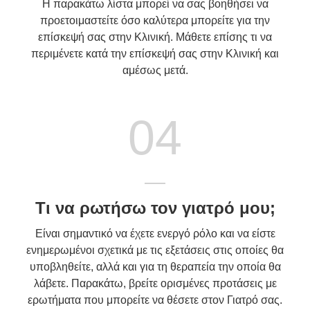
Η παρακάτω λίστα μπορεί να σας βοηθήσει να
προετοιμαστείτε όσο καλύτερα μπορείτε για την
επίσκεψή σας στην Κλινική. Μάθετε επίσης τι να
περιμένετε κατά την επίσκεψή σας στην Κλινική και
αμέσως μετά.
04
Τι να ρωτήσω τον γιατρό μου;
Είναι σημαντικό να έχετε ενεργό ρόλο και να είστε
ενημερωμένοι σχετικά με τις εξετάσεις στις οποίες θα
υποβληθείτε, αλλά και για τη θεραπεία την οποία θα
λάβετε. Παρακάτω, βρείτε ορισμένες προτάσεις με
ερωτήματα που μπορείτε να θέσετε στον Γιατρό σας.