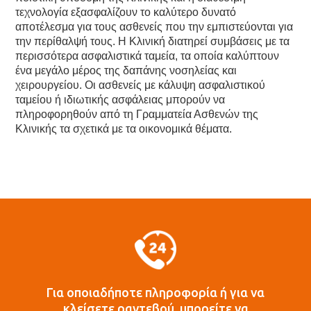
τεχνολογία εξασφαλίζουν το καλύτερο δυνατό
αποτέλεσμα για τους ασθενείς που την εμπιστεύονται για
την περίθαλψή τους. Η Κλινική διατηρεί συμβάσεις με τα
περισσότερα ασφαλιστικά ταμεία, τα οποία καλύπτουν
ένα μεγάλο μέρος της δαπάνης νοσηλείας και
χειρουργείου. Οι ασθενείς με κάλυψη ασφαλιστικού
ταμείου ή ιδιωτικής ασφάλειας μπορούν να
πληροφορηθούν από τη Γραμματεία Ασθενών της
Κλινικής τα σχετικά με τα οικονομικά θέματα.
Για οποιαδήποτε πληροφορία ή για να
κλείσετε ραντεβού, μπορείτε να