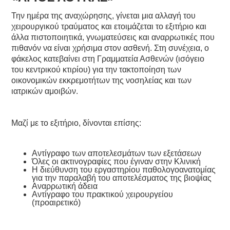
Την ημέρα της αναχώρησης, γίνεται μια αλλαγή του
χειρουργικού τραύματος και ετοιμάζεται το εξιτήριο και
άλλα πιστοποιητικά, γνωματεύσεις και αναρρωτικές που
πιθανόν να είναι χρήσιμα στον ασθενή. Στη συνέχεια, ο
φάκελος κατεβαίνει στη Γραμματεία Ασθενών (ισόγειο
του κεντρικού κτιρίου) για την τακτοποίηση των
οικονομικών εκκρεμοτήτων της νοσηλείας και των
ιατρικών αμοιβών.
Μαζί με το εξιτήριο, δίνονται επίσης:
Αντίγραφο των αποτελεσμάτων των εξετάσεων
Όλες οι ακτινογραφίες που έγιναν στην Κλινική
Η διεύθυνση του εργαστηρίου παθολογοανατομίας
για την παραλαβή του αποτελέσματος της βιοψίας
Αναρρωτική άδεια
Αντίγραφο του πρακτικού χειρουργείου
(προαιρετικό)