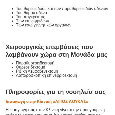
Του θυρεοειδούς και των παραθυρεοειδών αδένων
Του θύμου αδένα
Του παγκρέατος
Των επινεφριδίων
Των έσω γεννητικών οργάνων
Χειρουργικές επεμβάσεις που
λαμβάνουν χώρα στη Μονάδα μας
Παραθυρεοειδεκτομή
Θυρεοειδεκτομή
Ριζική Λεμφαδενεκτομή
Λαπαροσκοπική επινεφριδεκτομή
Πληροφορίες για τη νοσηλεία σας
Εισαγωγή στην Κλινική «ΑΓΙΟΣ ΛΟΥΚΑΣ»
Η εισαγωγή σας στην Κλινική γίνεται την προηγούμενη