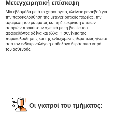
Μετεγχειρητική επίσκεψη
Μία εβδομάδα μετά το χειρουργείο, κλείνετε ραντεβού για
την παρακολούθηση της μετεγχειρητικής πορείας, την
αφαίρεση του ράμματος και τη διευκρίνιση όποιων
αποριών προκύψουν σχετικά με τη βιοψία του
αφαιρεθέντος αδένα και άλλα. Η συνέχεια της
παρακολούθησης και της ενδεχόμενης θεραπείας γίνεται
από τον ενδοκρινολόγο ή παθολόγο θεράποντα ιατρό
του ασθενούς.
Οι γιατροί του τμήματος: