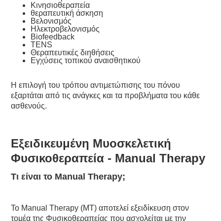
Κινησιοθεραπεία
θεραπευτική άσκηση
Βελονισμός
Ηλεκτροβελονισμός
Biofeedback
TENS
Θεραπευτικές διηθήσεις
Εγχύσεις τοπικού αναισθητικού
Η επιλογή του τρόπου αντιμετώπισης του πόνου
εξαρτάται από τις ανάγκες και τα προβλήματα του κάθε
ασθενούς.
Εξειδικευμένη Μυοσκελετική
Φυσικοθεραπεία - Manual Therapy
Τι είναι το Manual Therapy;
Το Manual Therapy (MT) αποτελεί εξειδίκευση στον
τομέα της Φυσικοθεραπείας που ασχολείται με την