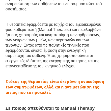
αντιμετώπιση των παθήσεων του νευρο-μυοσκελετικού
συστήματος.
Η θεραπεία εφαρμόζεται με τα χέρια του εξειδικευμένου
φυσικοθεραπευτή (Manual Therapist) και περιλαμβάνει
ήπιους χειρισμούς και κινητοποίηση των αρθρώσεων,
των νεύρων, των μυών, των περιτονιών και των
τενόντων. Εκτός από τις παθητικές τεχνικές που
εφαρμόζονται, δίνεται έμφαση στην ενεργητική
συμμετοχή του ασθενή. Έτσι, χρησιμοποιούνται οι
ευεργετικές ιδιότητες της ενεργητικής άσκησης και της
επανεκπαίδευσης του κινητικού ελέγχου.
Στόχος της θεραπείας είναι όχι μόνο η ανακούφιση
των συμπτωμάτων, αλλά και η αντιμετώπιση της
αιτίας που τα προκαλεί.
Σε ποιους απευθύνεται το Manual Therapy