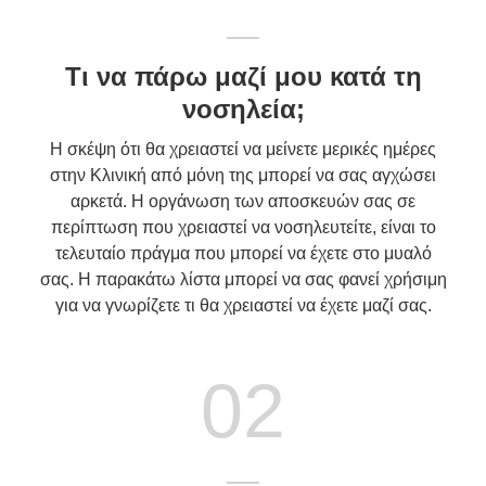
Τι να πάρω μαζί μου κατά τη
νοσηλεία;
Η σκέψη ότι θα χρειαστεί να μείνετε μερικές ημέρες
στην Κλινική από μόνη της μπορεί να σας αγχώσει
αρκετά. Η οργάνωση των αποσκευών σας σε
περίπτωση που χρειαστεί να νοσηλευτείτε, είναι το
τελευταίο πράγμα που μπορεί να έχετε στο μυαλό
σας. Η παρακάτω λίστα μπορεί να σας φανεί χρήσιμη
για να γνωρίζετε τι θα χρειαστεί να έχετε μαζί σας.
02