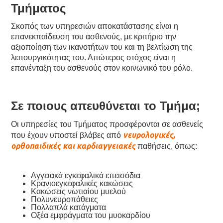
Τμήματος
Σκοπός των υπηρεσιών αποκατάστασης είναι η
επανεκπαίδευση του ασθενούς, με κριτήριο την
αξιοποίηση των ικανοτήτων του και τη βελτίωση της
λειτουργικότητας του. Απώτερος στόχος είναι η
επανένταξη του ασθενούς στον κοινωνικό του ρόλο.
Σε ποιους απευθύνεται το Τμήμα;
Οι υπηρεσίες του Τμήματος προσφέρονται
σε ασθενείς
νευρολογικές,
που έχουν υποστεί βλάβες από
ορθοπαιδικές και καρδιαγγειακές
παθήσεις, όπως:
Αγγειακά εγκεφαλικά επεισόδια
Κρανιοεγκεφαλικές κακώσεις
Κακώσεις νωτιαίου μυελού
Πολυνευροπάθειες
Πολλαπλά κατάγματα
Οξέα εμφράγματα του μυοκαρδίου