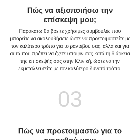
Πώς να αξιοποιήσω την
επίσκεψη μου;
Παρακάτω θα βρείτε χρήσιμες συμβουλές που
μπορείτε να ακολουθήσετε ώστε να προετοιμαστείτε με
τον καλύτερο τρόπο για το ραντεβού σας, αλλά και για
αυτά που πρέπει να έχετε υπόψιν σας κατά τη διάρκεια
της επίσκεψής σας στην Κλινική, ώστε να την
εκμεταλλευτείτε με τον καλύτερο δυνατό τρόπο.
03
Πώς να προετοιμαστώ για το