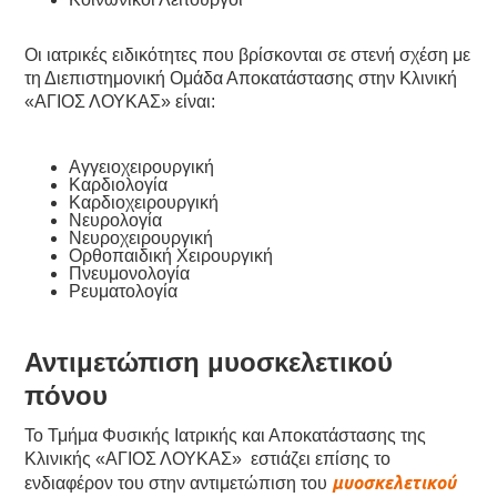
Οι ιατρικές ειδικότητες που βρίσκονται σε στενή σχέση με
τη Διεπιστημονική Ομάδα Αποκατάστασης στην Κλινική
«ΑΓΙΟΣ ΛΟΥΚΑΣ» είναι:
Αγγειοχειρουργική
Καρδιολογία
Καρδιοχειρουργική
Νευρολογία
Νευροχειρουργική
Ορθοπαιδική Χειρουργική
Πνευμονολογία
Ρευματολογία
Αντιμετώπιση μυοσκελετικού
πόνου
Το Τμήμα Φυσικής Ιατρικής και Αποκατάστασης της
Κλινικής «ΑΓΙΟΣ ΛΟΥΚΑΣ» εστιάζει επίσης το
μυοσκελετικού
ενδιαφέρον του στην αντιμετώπιση του