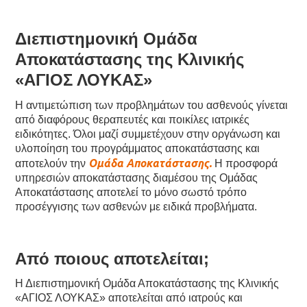
Διεπιστημονική Ομάδα
Αποκατάστασης της Κλινικής
«ΑΓΙΟΣ ΛΟΥΚΑΣ»
Η αντιμετώπιση των προβλημάτων
του ασθενούς γίνεται
από διαφόρους θεραπευτές και ποικίλες ιατρικές
ειδικότητες. Όλοι μαζί συμμετέχουν στην οργάνωση και
υλοποίηση του προγράμματος αποκατάστασης και
Ομάδα Αποκατάστασης.
αποτελούν την
Η προσφορά
υπηρεσιών αποκατάστασης διαμέσου της Ομάδας
Αποκατάστασης αποτελεί το μόνο σωστό τρόπο
προσέγγισης των ασθενών με ειδικά προβλήματα.
Από ποιους αποτελείται;
Η Διεπιστημονική Ομάδα Αποκατάστασης της Κλινικής
«ΑΓΙΟΣ ΛΟΥΚΑΣ» αποτελείται από ιατρούς και