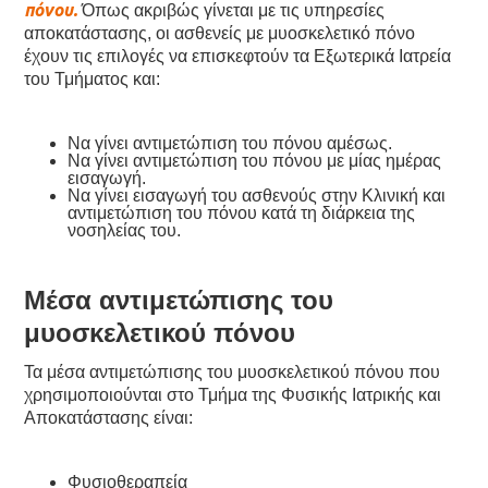
πόνου.
Όπως ακριβώς γίνεται με τις υπηρεσίες
αποκατάστασης, οι ασθενείς με μυοσκελετικό πόνο
έχουν τις επιλογές να επισκεφτούν τα Εξωτερικά Ιατρεία
του Τμήματος και:
Να γίνει αντιμετώπιση του πόνου αμέσως.
Να γίνει αντιμετώπιση του πόνου με μίας ημέρας
εισαγωγή.
Να γίνει εισαγωγή του ασθενούς στην Κλινική και
αντιμετώπιση του πόνου κατά τη διάρκεια της
νοσηλείας του.
Μέσα αντιμετώπισης του
μυοσκελετικού πόνου
Τα μέσα αντιμετώπισης του μυοσκελετικού πόνου που
χρησιμοποιούνται στο Τμήμα της Φυσικής Ιατρικής και
Αποκατάστασης είναι:
Φυσιοθεραπεία