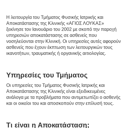
Η λειτουργία του Τμήματος Φυσικής Ιατρικής και
Αποκατάστασης της Κλινικής «ΑΓΙΟΣ ΛΟΥΚΑΣ»
ξεκίνησε τον Ιανουάριο του 2002 με σκοπό την παροχή
υπηρεσιών αποκατάστασης σε ασθενείς που
νοσηλεύονται στην Κλινική. Οι υπηρεσίες αυτές αφορούν
ασθενείς που έχουν έκπτωση των λειτουργικών τους
ικανοτήτων, τραυματικής ή οργανικής αιτιολογίας.
Υπηρεσίες του Τμήματος
Οι υπηρεσίες του Τμήματος Φυσικής Ιατρικής και
Αποκατάστασης της Κλινικής είναι εξειδικευμένες
ανάλογα με τα προβλήματα που αντιμετωπίζει ο ασθενής
και οι οικείοι του και αποσκοπούν στην επίλυσή τους.
Τι είναι η Αποκατάσταση;