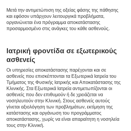
Μετά την αντιμετώπιση της οξείας φάσης της πάθησης
και εφόσον υπάρχουν λειτουργικά προβλήματα,
οργανώνεται ένα πρόγραμμα αποκατάστασης
προσαρμοσμένο στις ανάγκες του κάθε ασθενούς.
Ιατρική φροντίδα σε εξωτερικούς
ασθενείς
Οι υπηρεσίες αποκατάστασης παρέχονται και σε
ασθενείς που επισκέπτονται τα Εξωτερικά Ιατρεία του
Τμήματος της Φυσικής Ιατρικής και Αποκατάστασης της
Κλινικής. Στα Εξωτερικά Ιατρεία αντιμετωπίζονται οι
ασθενείς που δεν επιθυμούν ή δε χρειάζεται να
νοσηλευτούν στην Κλινική. Στους ασθενείς αυτούς
γίνεται αξιολόγηση των προβλημάτων, εκτίμηση της
κατάστασης και οργάνωση του προγράμματος
αποκατάστασης, χωρίς να είναι απαραίτητη η νοσηλεία
τους στην Κλινική.