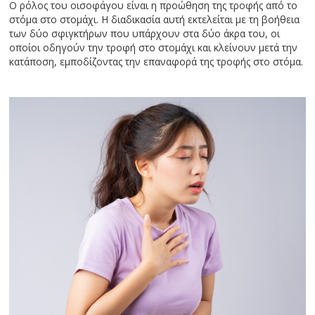
Ο ρόλος του οισοφάγου είναι η προώθηση της τροφής από το
στόμα στο στομάχι. Η διαδικασία αυτή εκτελείται με τη βοήθεια
των δύο σφιγκτήρων που υπάρχουν στα δύο άκρα του, οι
οποίοι οδηγούν την τροφή στο στομάχι και κλείνουν μετά την
κατάποση, εμποδίζοντας την επαναφορά της τροφής στο στόμα.