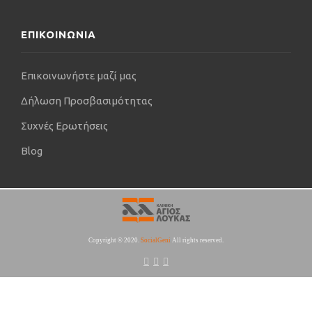
ΕΠΙΚΟΙΝΩΝΙΑ
Επικοινωνήστε μαζί μας
Δήλωση Προσβασιμότητας
Συχνές Ερωτήσεις
Blog
Copyright © 2020.
SocialGeni
All rights reserved.


