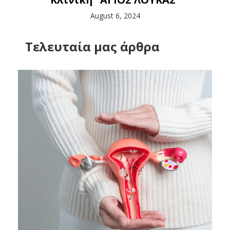
August 6, 2024
Tελευταία μας άρθρα