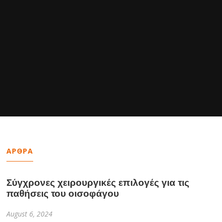
ΑΡΘΡΑ
Σύγχρονες χειρουργικές επιλογές για τις
παθήσεις του οισοφάγου
August 6, 2024