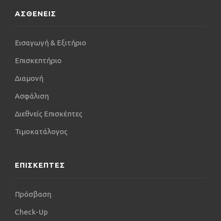
ΑΣΘΕΝΕΙΣ
Εισαγωγή & Εξιτήριο
Επισκεπτήριο
Διαμονή
Ασφάλιση
Διεθνείς Επισκέπτες
Τιμοκατάλογος
ΕΠΙΣΚΕΠΤΕΣ
Πρόσβαση
Check-Up