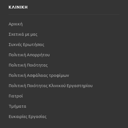
ΚΛΙΝΙΚΗ
Αρχική
Σχετικά με μας
Συχνές Ερωτήσεις
Πολιτική Απορρήτου
Πολιτική Ποιότητας
Πολιτική Ασφάλειας τροφίμων
Πολιτική Ποιότητας Κλινικού Εργαστηρίου
Γιατροί
Τμήματα
Ευκαιρίες Εργασίας