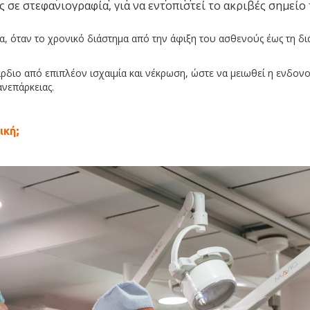
 σε στεφανιογραφία, για να εντοπιστεί το ακριβές σημεί
, όταν το χρονικό διάστημα από την άφιξη του ασθενούς έως τη διά
ρδιο από επιπλέον ισχαιμία και νέκρωση, ώστε να μειωθεί η ενδον
ανεπάρκειας.
ική;