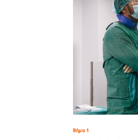
Βήμα 1