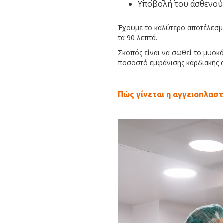
Υποβολή του ασθενούς
Έχουμε το καλύτερο αποτέλεσμα
τα 90 λεπτά.
Σκοπός είναι να σωθεί το μυοκά
ποσοστό εμφάνισης καρδιακής 
Πώς γίνεται η αγγειοπλαστ