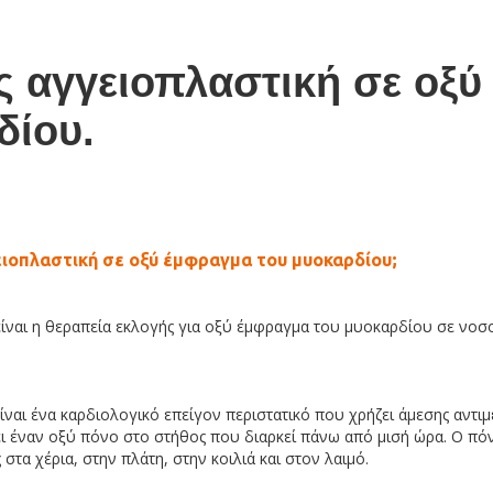
 αγγειοπλαστική σε οξύ
δίου.
ειοπλαστική σε οξύ έμφραγμα του μυοκαρδίου;
ίναι η θεραπεία εκλογής για οξύ έμφραγμα του μυοκαρδίου σε νοσ
ναι ένα καρδιολογικό επείγον περιστατικό που χρήζει άμεσης αντι
ι έναν οξύ πόνο στο στήθος που διαρκεί πάνω από μισή ώρα. Ο πόν
στα χέρια, στην πλάτη, στην κοιλιά και στον λαιμό.