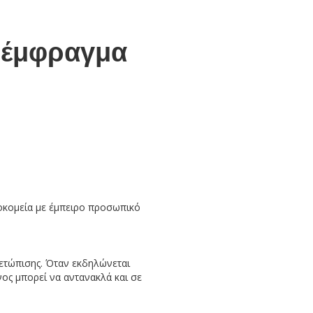
 έμφραγμα
οκομεία με έμπειρο προσωπικό
μετώπισης. Όταν εκδηλώνεται
ος μπορεί να αντανακλά και σε