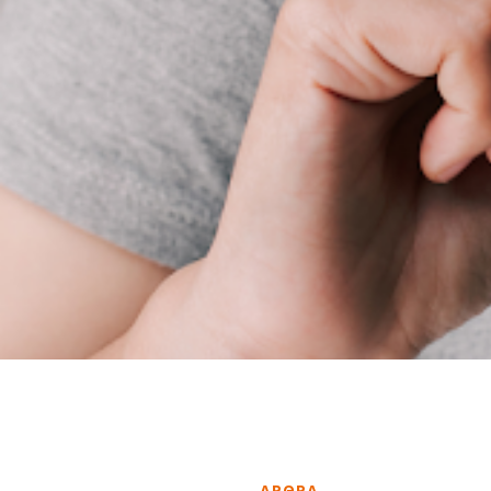
ΑΡΘΡΑ