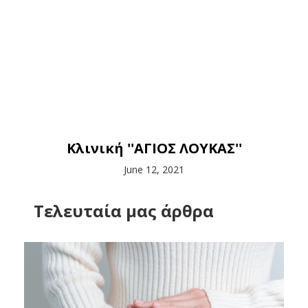
Κλινική ''ΑΓΙΟΣ ΛΟΥΚΑΣ''
June 12, 2021
Tελευταία μας άρθρα