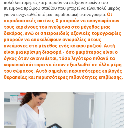
πολύ λεπτομερείς και μπορούν να δείξουν καρκίνο του
πνεύμονα πρώιμου σταδίου που μπορεί να είναι πολύ μικρός
για να ανιχνευθεί από μια παραδοσιακή ακτινογραφία.
Οι
παραδοσιακές ακτίνες Χ μπορούν να αναγνωρίσουν
τους καρκίνους του πνεύμονα στο μέγεθος μιας
δεκάρας, ενώ οι σπειροειδείς αξονικές τομογραφίες
μπορούν να αποκαλύψουν ανωμαλίες στους
πνεύμονες στο μέγεθος ενός κόκκου ρυζιού.
Αυτή
είναι μια κρίσιμη διαφορά - όσο μικρότερος είναι ο
όγκος όταν ανιχνεύεται, τόσο λιγότερο πιθανό τα
καρκινικά κύτταρα να έχουν εξαπλωθεί σε άλλα μέρη
του σώματος. Αυτό σημαίνει περισσότερες επιλογές
θεραπείας και περισσότερες πιθανότητες επιβίωσης.