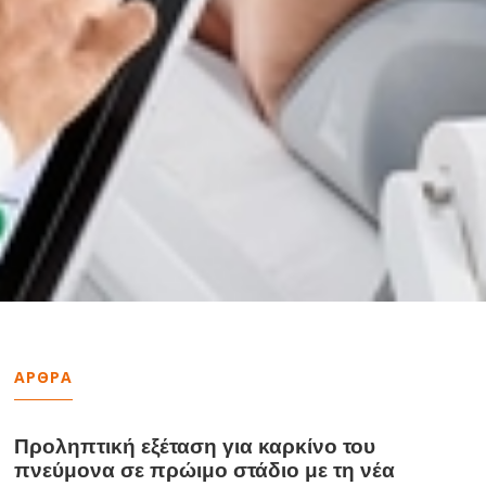
ΑΡΘΡΑ
Προληπτική εξέταση για καρκίνο του
πνεύμονα σε πρώιμο στάδιο με τη νέα