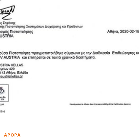
ΑΡΘΡΑ