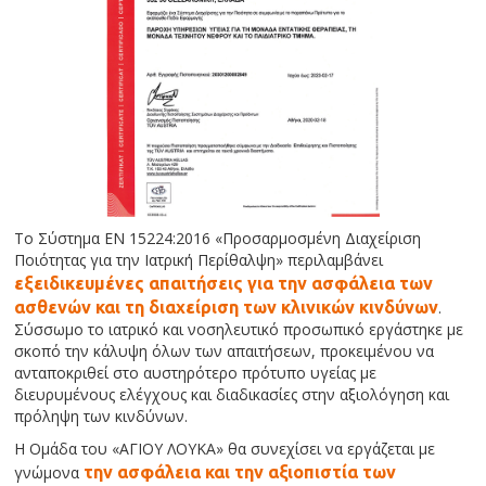
Το Σύστημα ΕΝ 15224:2016 «Προσαρμοσμένη Διαχείριση
Ποιότητας για την Ιατρική Περίθαλψη» περιλαμβάνει
εξειδικευμένες απαιτήσεις για την ασφάλεια των
ασθενών και τη διαχείριση των κλινικών κινδύνων
.
Σύσσωμο το ιατρικό και νοσηλευτικό προσωπικό εργάστηκε με
σκοπό την κάλυψη όλων των απαιτήσεων, προκειμένου να
ανταποκριθεί στο αυστηρότερο πρότυπο υγείας με
διευρυμένους ελέγχους και διαδικασίες στην αξιολόγηση και
πρόληψη των κινδύνων.
Η Ομάδα του «ΑΓΙΟΥ ΛΟΥΚΑ» θα συνεχίσει να εργάζεται με
γνώμονα
την ασφάλεια και την αξιοπιστία των