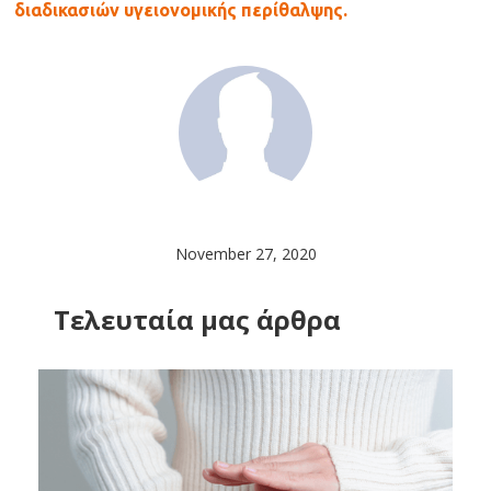
διαδικασιών υγειονομικής περίθαλψης.
November 27, 2020
Tελευταία μας άρθρα