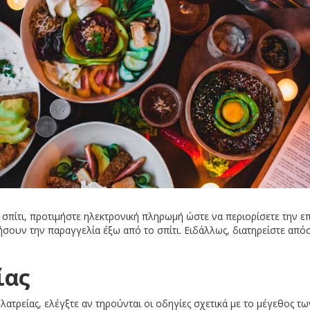
σπίτι, προτιμήστε ηλεκτρονική πληρωμή ώστε να περιορίσετε την επ
φήσουν την παραγγελία έξω από το σπίτι. Ειδάλλως, διατηρείστε α
ίας
λατρείας, ελέγξτε αν τηρούνται οι οδηγίες σχετικά με το μέγεθος 