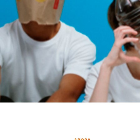
ΑΡΘΡΑ