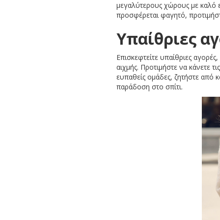
μεγαλύτερους χώρους με καλό εξ
προσφέρεται φαγητό, προτιμήσ
Υπαίθριες αγ
Επισκεφτείτε υπαίθριες αγορές,
αιχμής. Προτιμήστε να κάνετε τ
ευπαθείς ομάδες, ζητήστε από 
παράδοση στο σπίτι.