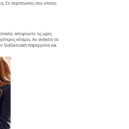
ς. Σε περιπτώσεις στις οποίες
στασία, αποφύγετε τις ώρες
ιγότερος κόσμος. Αν ανήκετε σε
ν διαδικτυακή παραγγελία και