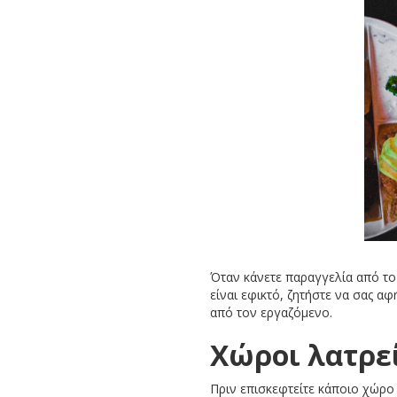
Όταν κάνετε παραγγελία από το 
είναι εφικτό, ζητήστε να σας α
από τον εργαζόμενο.
Χώροι λατρε
Πριν επισκεφτείτε κάποιο χώρο 