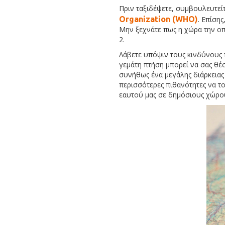
Πριν ταξιδέψετε, συμβουλευτείτ
Organization (WHO)
. Επίση
Μην ξεχνάτε πως η χώρα την οπο
2.
Λάβετε υπόψιν τους κινδύνους 
γεμάτη πτήση μπορεί να σας θέ
συνήθως ένα μεγάλης διάρκειας 
περισσότερες πιθανότητες να τ
εαυτού μας σε δημόσιους χώρο