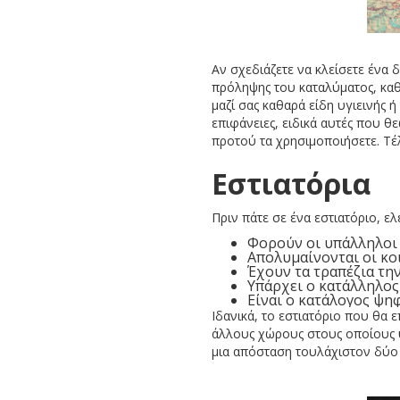
Αν σχεδιάζετε να κλείσετε ένα 
πρόληψης του καταλύματος, καθ
μαζί σας καθαρά είδη υγιεινής 
επιφάνειες, ειδικά αυτές που θ
προτού τα χρησιμοποιήσετε. Τέ
Εστιατόρια
Πριν πάτε σε ένα εστιατόριο, ε
Φορούν οι υπάλληλοι 
Απολυμαίνονται οι κο
Έχουν τα τραπέζια τη
Υπάρχει ο κατάλληλος
Είναι ο κατάλογος ψηφ
Ιδανικά, το εστιατόριο που θα ε
άλλους χώρους στους οποίους υ
μια απόσταση τουλάχιστον δύο 