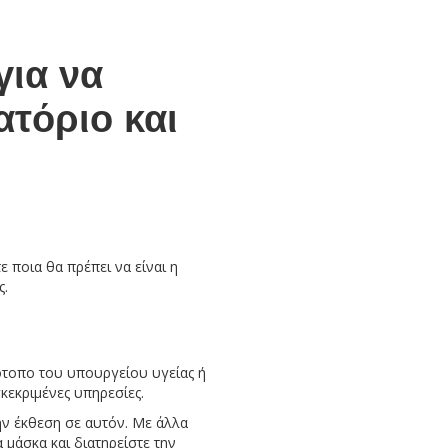
για να
ατόριο και
ποια θα πρέπει να είναι η
ς.
ότοπο του υπουργείου υγείας ή
κεκριμένες υπηρεσίες.
ην έκθεση σε αυτόν. Με άλλα
 μάσκα και διατηρείστε την