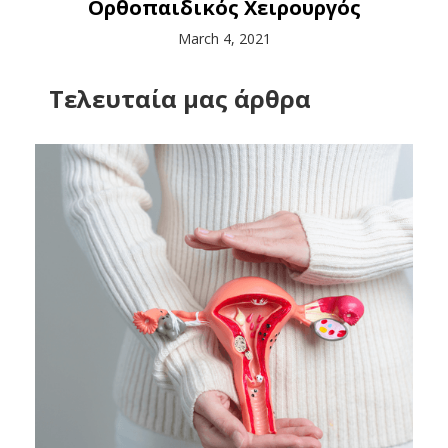
Ορθοπαιδικός Χειρουργός
March 4, 2021
Tελευταία μας άρθρα