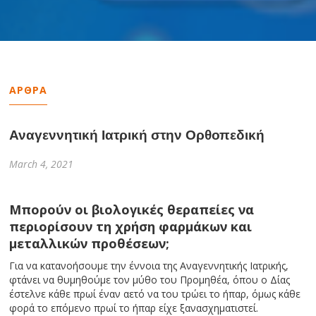
ΑΡΘΡΑ
Αναγεννητική Ιατρική στην Ορθοπεδική
March 4, 2021
Μπορούν οι βιολογικές θεραπείες να
περιορίσουν τη χρήση φαρμάκων και
μεταλλικών προθέσεων;
Για να κατανοήσουμε την έννοια της Αναγεννητικής Ιατρικής,
φτάνει να θυμηθούμε τον μύθο του Προμηθέα, όπου ο Δίας
έστελνε κάθε πρωί έναν αετό να του τρώει το ήπαρ, όμως κάθε
φορά το επόμενο πρωί το ήπαρ είχε ξανασχηματιστεί.