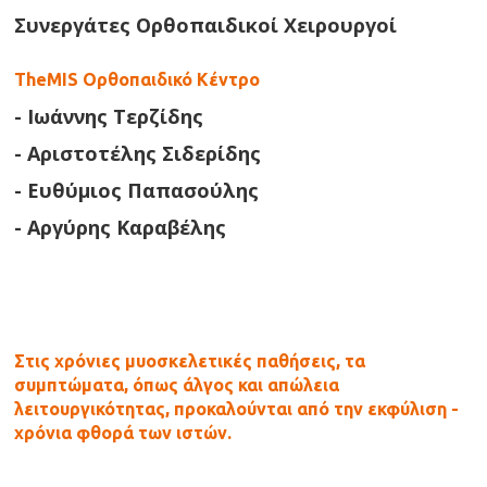
Συνεργάτες Ορθοπαιδικοί Χειρουργοί
TheMIS Ορθοπαιδικό Κέντρο
- Ιωάννης Τερζίδης
- Αριστοτέλης Σιδερίδης
- Ευθύμιος Παπασούλης
- Αργύρης Καραβέλης
Στις χρόνιες μυοσκελετικές παθήσεις, τα
συμπτώματα, όπως άλγος και απώλεια
λειτουργικότητας, προκαλούνται από την εκφύλιση -
χρόνια φθορά των ιστών.