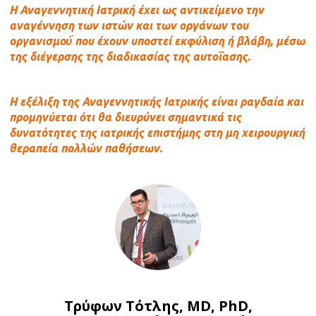
Η Αναγεννητική Ιατρική έχει ως αντικείμενο την
αναγέννηση των ιστών και των οργάνων του
οργανισμού́ που έχουν υποστεί εκφύλιση ή βλάβη, μέσω
της διέγερσης της διαδικασίας της αυτοΐασης.
Η εξέλιξη της Αναγεννητικής Ιατρικής είναι ραγδαία και
προμηνύεται ότι θα διευρύνει σημαντικά τις
δυνατότητες της ιατρικής επιστήμης στη μη χειρουργική
θεραπεία πολλών παθήσεων.
Τρύφων Τότλης, MD, PhD,