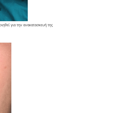
ιηθεί για την ανακατασκευή της