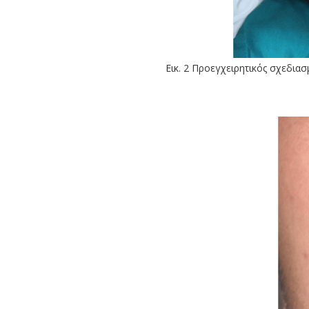
Εικ. 2 Προεγχειρητικός σχεδια