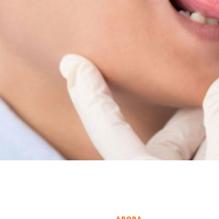
ΑΡΘΡΑ