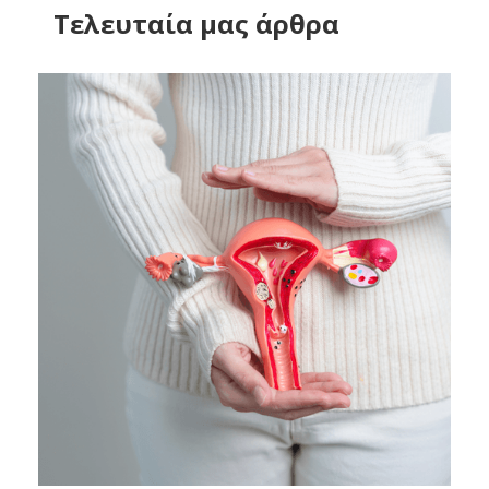
Tελευταία μας άρθρα