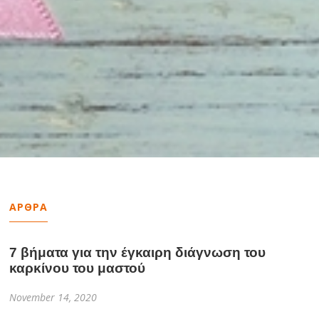
ΑΡΘΡΑ
7 βήματα για την έγκαιρη διάγνωση του
καρκίνου του μαστού
November 14, 2020