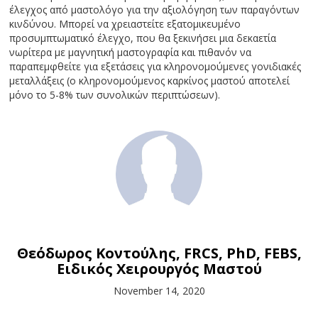
έλεγχος από μαστολόγο για την αξιολόγηση των παραγόντων
κινδύνου. Μπορεί να χρειαστείτε εξατομικευμένο
προσυμπτωματικό έλεγχο, που θα ξεκινήσει μια δεκαετία
νωρίτερα με μαγνητική μαστογραφία και πιθανόν να
παραπεμφθείτε για εξετάσεις για κληρονομούμενες γονιδιακές
μεταλλάξεις (ο κληρονομούμενος καρκίνος μαστού αποτελεί
μόνο το 5-8% των συνολικών περιπτώσεων).
Θεόδωρος Κοντούλης, FRCS, PhD, FEBS,
Ειδικός Χειρουργός Μαστού
November 14, 2020