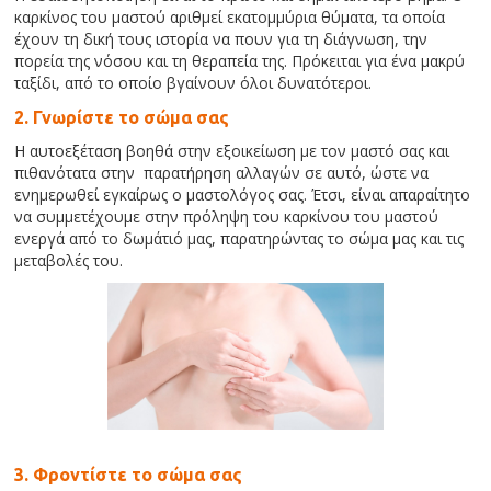
καρκίνος του μαστού αριθμεί εκατομμύρια θύματα, τα οποία
έχουν τη δική τους ιστορία να πουν για τη διάγνωση, την
πορεία της νόσου και τη θεραπεία της. Πρόκειται για ένα μακρύ
ταξίδι, από το οποίο βγαίνουν όλοι δυνατότεροι.
2. Γνωρίστε το σώμα σας
Η αυτοεξέταση βοηθά στην εξοικείωση με τον μαστό σας και
πιθανότατα στην παρατήρηση αλλαγών σε αυτό, ώστε να
ενημερωθεί εγκαίρως ο μαστολόγος σας. Έτσι, είναι απαραίτητο
να συμμετέχουμε στην πρόληψη του καρκίνου του μαστού
ενεργά από το δωμάτιό μας, παρατηρώντας το σώμα μας και τις
μεταβολές του.
3. Φροντίστε το σώμα σας