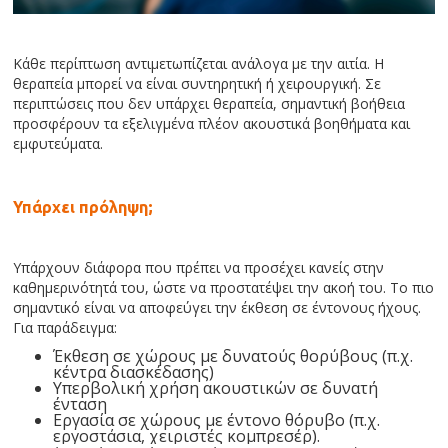
Κάθε περίπτωση αντιμετωπίζεται ανάλογα με την αιτία. Η
θεραπεία μπορεί να είναι συντηρητική ή χειρουργική. Σε
περιπτώσεις που δεν υπάρχει θεραπεία, σημαντική βοήθεια
προσφέρουν τα εξελιγμένα πλέον ακουστικά βοηθήματα και
εμφυτεύματα.
Υπάρχει πρόληψη;
Υπάρχουν διάφορα που πρέπει να προσέχει κανείς στην
καθημερινότητά του, ώστε να προστατέψει την ακοή του. Το πιο
σημαντικό είναι να αποφεύγει την έκθεση σε έντονους ήχους.
Για παράδειγμα:
Έκθεση σε χώρους με δυνατούς θορύβους (π.χ.
κέντρα διασκέδασης)
Υπερβολική χρήση ακουστικών σε δυνατή
ένταση
Εργασία σε χώρους με έντονο θόρυβο (π.χ.
εργοστάσια, χειριστές κομπρεσέρ).