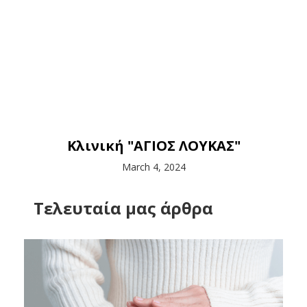
Κλινική "ΑΓΙΟΣ ΛΟΥΚΑΣ"
March 4, 2024
Tελευταία μας άρθρα