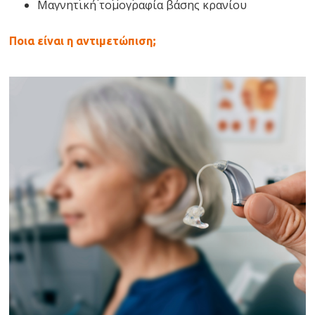
Μαγνητική τομογραφία βάσης κρανίου
Ποια είναι η αντιμετώπιση;