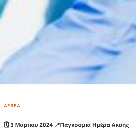
ΑΡΘΡΑ
🗓️ 3 Μαρτίου 2024 📍Παγκόσμια Ημέρα Ακοής