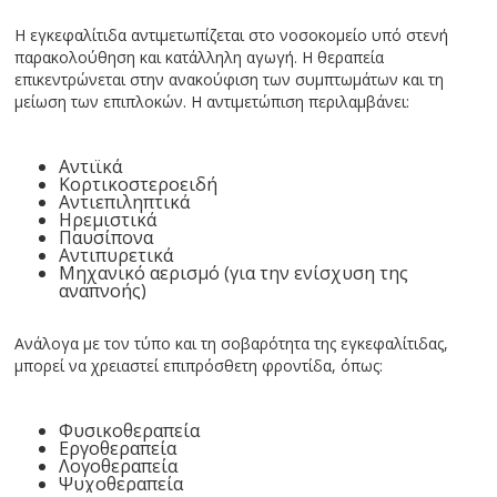
Η εγκεφαλίτιδα αντιμετωπίζεται στο νοσοκομείο υπό στενή
παρακολούθηση και κατάλληλη αγωγή. Η θεραπεία
επικεντρώνεται στην ανακούφιση των συμπτωμάτων και τη
μείωση των επιπλοκών. Η αντιμετώπιση περιλαμβάνει:
Αντιϊκά
Κορτικοστεροειδή
Αντιεπιληπτικά
Ηρεμιστικά
Παυσίπονα
Αντιπυρετικά
Μηχανικό αερισμό (για την ενίσχυση της
αναπνοής)
Ανάλογα με τον τύπο και τη σοβαρότητα της εγκεφαλίτιδας,
μπορεί να χρειαστεί επιπρόσθετη φροντίδα, όπως:
Φυσικοθεραπεία
Εργοθεραπεία
Λογοθεραπεία
Ψυχοθεραπεία