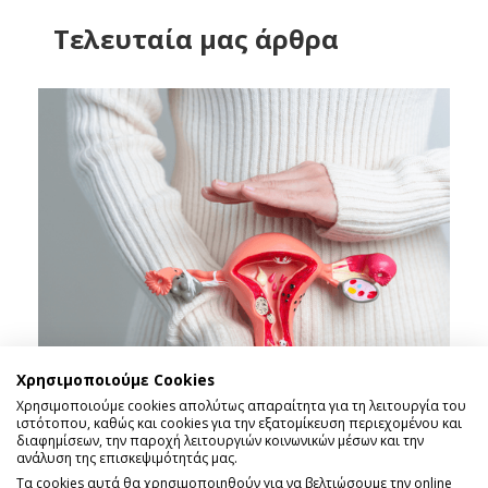
Tελευταία μας άρθρα
Χρησιμοποιούμε Cookies
Χρησιμοποιούμε cookies απολύτως απαραίτητα για τη λειτουργία του
ιστότοπου, καθώς και cookies για την εξατομίκευση περιεχομένου και
διαφημίσεων, την παροχή λειτουργιών κοινωνικών μέσων και την
ανάλυση της επισκεψιμότητάς μας.
Τα cookies αυτά θα χρησιμοποιηθούν για να βελτιώσουμε την online