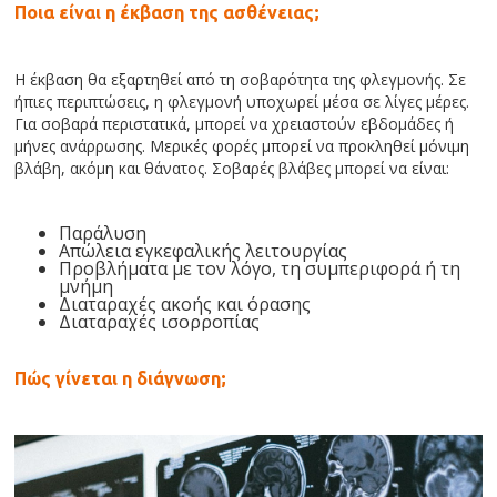
Ποια είναι η έκβαση της ασθένειας;
Η έκβαση θα εξαρτηθεί από τη σοβαρότητα της φλεγμονής. Σε
ήπιες περιπτώσεις, η φλεγμονή υποχωρεί μέσα σε λίγες μέρες.
Για σοβαρά περιστατικά, μπορεί να χρειαστούν εβδομάδες ή
μήνες ανάρρωσης. Μερικές φορές μπορεί να προκληθεί μόνιμη
βλάβη, ακόμη και θάνατος. Σοβαρές βλάβες μπορεί να είναι:
Παράλυση
Απώλεια εγκεφαλικής λειτουργίας
Προβλήματα με τον λόγο, τη συμπεριφορά ή τη
μνήμη
Διαταραχές ακοής και όρασης
Διαταραχές ισορροπίας
Πώς γίνεται η διάγνωση;