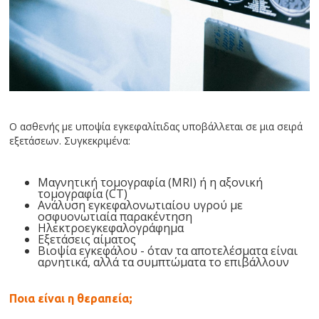
Ο ασθενής με υποψία εγκεφαλίτιδας υποβάλλεται σε μια σειρά
εξετάσεων. Συγκεκριμένα:
Μαγνητική τομογραφία (MRI) ή η αξονική
τομογραφία (CT)
Ανάλυση εγκεφαλονωτιαίου υγρού με
οσφυονωτιαία παρακέντηση
Ηλεκτροεγκεφαλογράφημα
Εξετάσεις αίματος
Βιοψία εγκεφάλου - όταν τα αποτελέσματα είναι
αρνητικά, αλλά τα συμπτώματα το επιβάλλουν
Ποια είναι η θεραπεία;