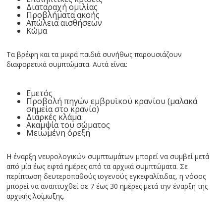
Διαταραχή ομιλίας
Προβλήματα ακοής
Απώλεια αισθήσεων
Κώμα
Τα βρέφη και τα μικρά παιδιά συνήθως παρουσιάζουν
διαφορετικά συμπτώματα. Αυτά είναι:
Εμετός
Προβολή πηγών εμβρυϊκού κρανίου (μαλακά
σημεία στο κρανίο)
Διαρκές κλάμα
Ακαμψία του σώματος
Μειωμένη όρεξη
Η έναρξη νευρολογικών συμπτωμάτων μπορεί να συμβεί μετά
από μία έως εφτά ημέρες από τα αρχικά συμπτώματα. Σε
περίπτωση δευτεροπαθούς ιογενούς εγκεφαλίτιδας, η νόσος
μπορεί να αναπτυχθεί σε 7 έως 30 ημέρες μετά την έναρξη της
αρχικής λοίμωξης.