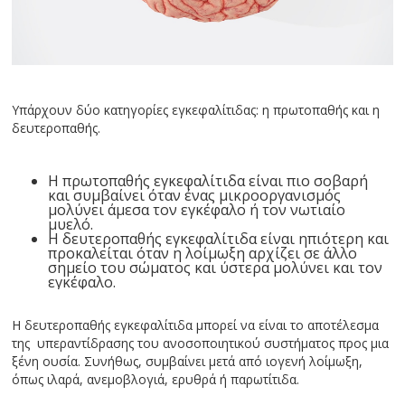
Υπάρχουν δύο κατηγορίες εγκεφαλίτιδας: η πρωτοπαθής και η
δευτεροπαθής.
Η πρωτοπαθής εγκεφαλίτιδα είναι πιο σοβαρή
και συμβαίνει όταν ένας μικροοργανισμός
μολύνει άμεσα τον εγκέφαλο ή τον νωτιαίο
μυελό.
Η δευτεροπαθής εγκεφαλίτιδα είναι ηπιότερη και
προκαλείται όταν η λοίμωξη αρχίζει σε άλλο
σημείο του σώματος και ύστερα μολύνει και τον
εγκέφαλο.
Η δευτεροπαθής εγκεφαλίτιδα μπορεί να είναι το αποτέλεσμα
της υπεραντίδρασης του ανοσοποιητικού συστήματος προς μια
ξένη ουσία. Συνήθως, συμβαίνει μετά από ιογενή λοίμωξη,
όπως ιλαρά, ανεμοβλογιά, ερυθρά ή παρωτίτιδα.