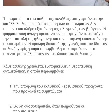
Τα συμπτώματα του άσθματος, συνήθως, υποχωρούν με την
κατάλληλη θεραπεία. Υποχώρηση των συμπτωμάτων δεν
σημαίνει και πλήρη εξαφάνιση της φλεγμονής των βρόγχων. Η
φαρμακευτική αγωγή πρέπει να είναι μακροχρόνια, με στόχο
την καταστολή της φλεγμονής και την αποφυγή επανεμφάνισης
συμπτωμάτων. Η πρόωρη διακοπή της αγωγής από τον ίδιο τον
ασθενή, χωρίς ή παρά τη συμβουλή του ιατρού, είναι το
συχνότερο σφάλμα στην αντιμετώπιση του άσθματος.
Κάθε ασθενής χρειάζεται εξατομικευμένη θεραπευτική
αντιμετώπιση, η οποία περιλαμβάνει:
Την αποφυγή του εκλυτικού - ερεθιστικού παράγοντα
που προκαλεί τα συμπτώματα
Ειδική ανοσοθεραπεία, όταν πληρούνται οι
προϋποθέσεις