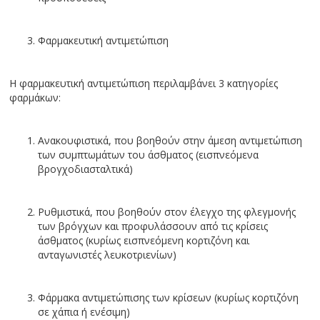
Φαρμακευτική αντιμετώπιση
Η φαρμακευτική αντιμετώπιση περιλαμβάνει 3 κατηγορίες
φαρμάκων:
Ανακουφιστικά, που βοηθούν στην άμεση αντιμετώπιση
των συμπτωμάτων του άσθματος (εισπνεόμενα
βρογχοδιασταλτικά)
Ρυθμιστικά, που βοηθούν στον έλεγχο της φλεγμονής
των βρόγχων και προφυλάσσουν από τις κρίσεις
άσθματος (κυρίως εισπνεόμενη κορτιζόνη και
ανταγωνιστές λευκοτριενίων)
Φάρμακα αντιμετώπισης των κρίσεων (κυρίως κορτιζόνη
σε χάπια ή ενέσιμη)