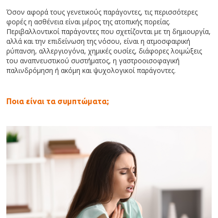
Όσον αφορά τους γενετικούς παράγοντες, τις περισσότερες
φορές η ασθένεια είναι μέρος της ατοπικής πορείας.
Περιβαλλοντικοί παράγοντες που σχετίζονται με τη δημιουργία,
αλλά και την επιδείνωση της νόσου, είναι η ατμοσφαιρική
ρύπανση, αλλεργιογόνα, χημικές ουσίες, διάφορες λοιμώξεις
του αναπνευστικού συστήματος, η γαστροοισοφαγική
παλινδρόμηση ή ακόμη και ψυχολογικοί παράγοντες.
Ποια είναι τα συμπτώματα;