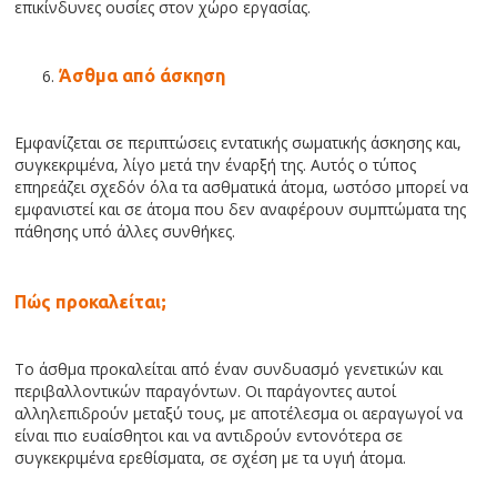
επικίνδυνες ουσίες στον χώρο εργασίας.
Άσθμα από άσκηση
Εμφανίζεται σε περιπτώσεις εντατικής σωματικής άσκησης και,
συγκεκριμένα, λίγο μετά την έναρξή της. Αυτός ο τύπος
επηρεάζει σχεδόν όλα τα ασθματικά άτομα, ωστόσο μπορεί να
εμφανιστεί και σε άτομα που δεν αναφέρουν συμπτώματα της
πάθησης υπό άλλες συνθήκες.
Πώς προκαλείται;
Το άσθμα προκαλείται από έναν συνδυασμό γενετικών και
περιβαλλοντικών παραγόντων. Οι παράγοντες αυτοί
αλληλεπιδρούν μεταξύ τους, με αποτέλεσμα οι αεραγωγοί να
είναι πιο ευαίσθητοι και να αντιδρούν εντονότερα σε
συγκεκριμένα ερεθίσματα, σε σχέση με τα υγιή άτομα.