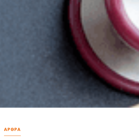
ΑΡΘΡΑ