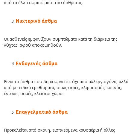
από τα άλλα συμπτώματα του άσθματος.
Νυχτερινό άσθμα
Οι ασθενείς εμφανίζουν συμπτώματα κατά τη διάρκεια της
νύχτας, αφού αποκοιμηθούν.
Ενδογενές άσθμα
Είναι το άσθμα που δημιουργείται όχι από αλλεργιογόνα, αλλά
από μη-ειδικά ερεθίσματα, όπως στρες, κλιματισμός, καπνός,
έντονες οσμές, κλειστοί χώροι.
Επαγγελματικό άσθμα
Προκαλείται από σκόνη, εισπνεόμενα καυσαέρια ή άλλες