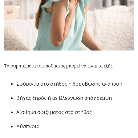
Τα συμπτώματα του άσθματος μπορεί να είναι τα εξής:
Σφύριγμα στο στήθος ή θορυβώδης αναπνοή
Βήχας ξηρός ή με βλεννώδη απόχρεμψη
Αίσθημα σφιξίματος στο στήθος
Δύσπνοια