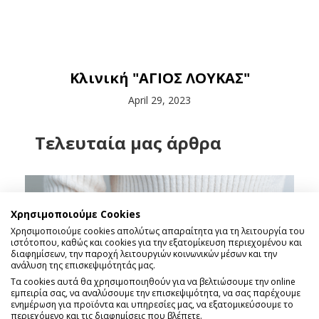
Κλινική "ΑΓΙΟΣ ΛΟΥΚΑΣ"
April 29, 2023
Tελευταία μας άρθρα
Χρησιμοποιούμε Cookies
Χρησιμοποιούμε cookies απολύτως απαραίτητα για τη λειτουργία του
ιστότοπου, καθώς και cookies για την εξατομίκευση περιεχομένου και
διαφημίσεων, την παροχή λειτουργιών κοινωνικών μέσων και την
ανάλυση της επισκεψιμότητάς μας.
Τα cookies αυτά θα χρησιμοποιηθούν για να βελτιώσουμε την online
εμπειρία σας, να αναλύσουμε την επισκεψιμότητα, να σας παρέχουμε
ενημέρωση για προϊόντα και υπηρεσίες μας, να εξατομικεύσουμε το
περιεχόμενο και τις διαφημίσεις που βλέπετε.