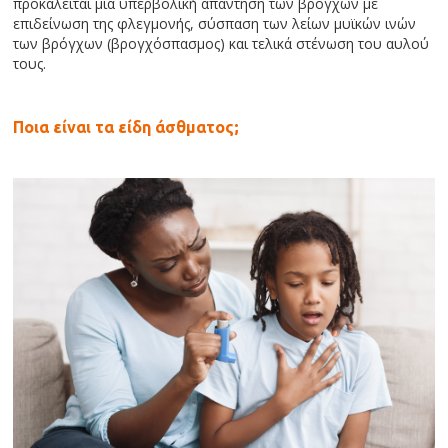
προκαλείται μια υπερβολική απάντηση των βρόγχων με
επιδείνωση της φλεγμονής, σύσπαση των λείων μυϊκών ινών
των βρόγχων (βρογχόσπασμος) και τελικά στένωση του αυλού
τους.
Ποια είναι τα είδη άσθματος;