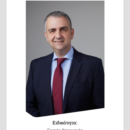
Ειδικότητα:
Γενικός Χειρουργός