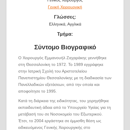
Γενική Χειρουργική
Γλώσσες:
Ελληνικά, Αγγλικά
Τμήμα:
Σύντομο Βιογραφικό
Ο Χειρουργός Εμμανουήλ Ζαχαράκης γεννήθηκε
στη Θεσσαλονίκη το 1972. Το 1989 εγγράφηκε
στην Ιατρική Σχολή του Αριστοτελείου
Πανεπιστημίου Θεσσαλονίκης με τη διαδικασία των
Πανελλαδικών εξετάσεων, από την οποία και
αποφοίτησε το 1995.
Κατά τη διάρκεια της ειδικότητας, του χορηγήθηκε
εκπαιδευτική άδεια από το Υπουργείο Υγείας για τη
μετάβασή του σε Νοσοκομείο του Εξωτερικού.
Έτσι, το 2004 εργάστηκε σε έμμισθη θέση ως
ειδικευόμενος Γενικής Χειρουργικής στο