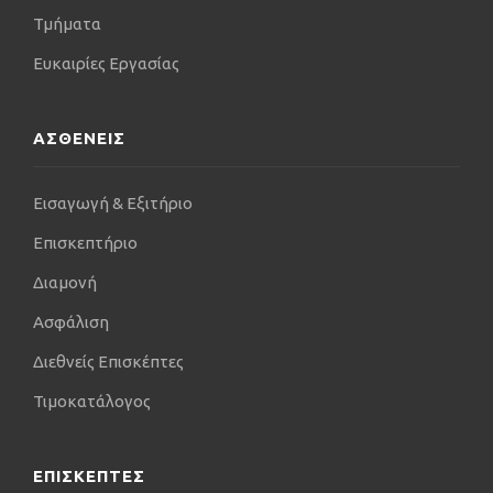
μοντέρνες (χειρουργικές και μη) τεχνικές.
Τμήματα
Ευκαιρίες Εργασίας
ΑΣΘΕΝΕΙΣ
Εισαγωγή & Εξιτήριο
Επισκεπτήριο
Διαμονή
Ασφάλιση
Διεθνείς Επισκέπτες
Τιμοκατάλογος
ΕΠΙΣΚΕΠΤΕΣ