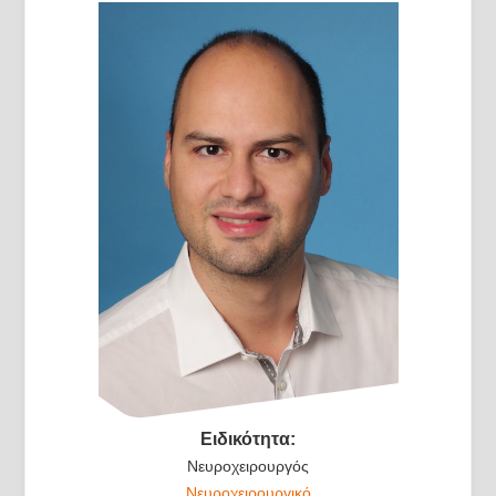
Ειδικότητα:
Νευροχειρουργός
Νευροχειρουργικό