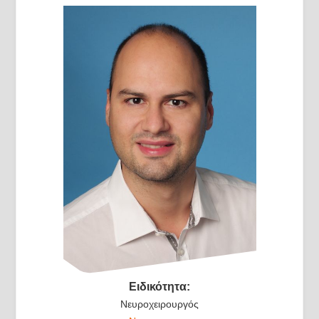
Ειδικότητα:
Νευροχειρουργός