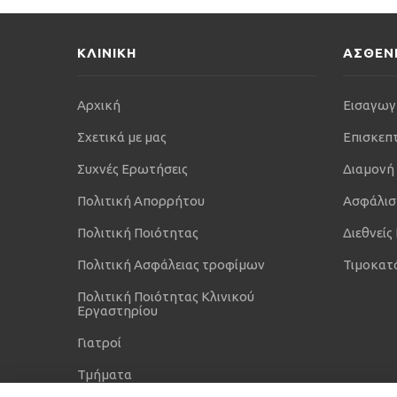
ΚΛΙΝΙΚΗ
ΑΣΘΕΝ
Αρχική
Εισαγωγ
Σχετικά με μας
Επισκεπ
Συχνές Ερωτήσεις
Διαμονή
Πολιτική Απορρήτου
Ασφάλισ
Πολιτική Ποιότητας
Διεθνείς
Πολιτική Ασφάλειας τροφίμων
Τιμοκατ
Πολιτική Ποιότητας Κλινικού
Εργαστηρίου
Γιατροί
Τμήματα