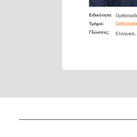
Ειδικότητα:
Ορθοπαιδι
Ορθοπαιδι
Τμήμα:
Γλώσσες:
Ελληνικά,