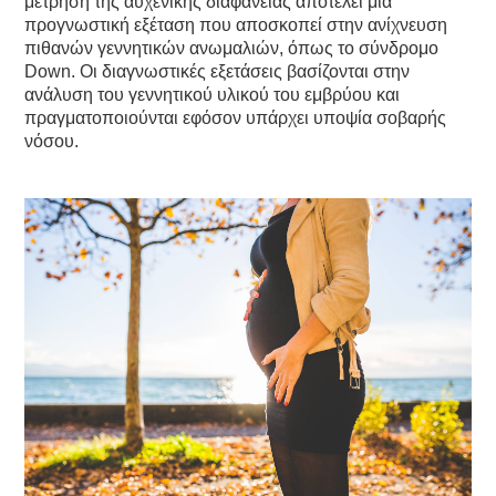
μέτρηση της αυχενικής διαφάνειας αποτελεί μια
προγνωστική εξέταση που αποσκοπεί στην ανίχνευση
πιθανών γεννητικών ανωμαλιών, όπως το σύνδρομο
Down. Οι διαγνωστικές εξετάσεις βασίζονται στην
ανάλυση του γεννητικού υλικού του εμβρύου και
πραγματοποιούνται εφόσον υπάρχει υποψία σοβαρής
νόσου.