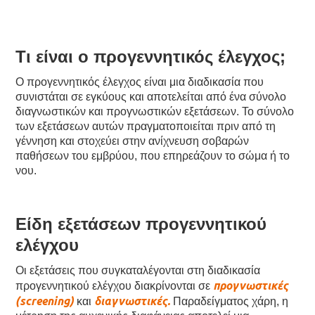
Τι είναι ο προγεννητικός έλεγχος;
Ο προγεννητικός έλεγχος είναι μια διαδικασία που
συνιστάται σε εγκύους και αποτελείται από ένα σύνολο
διαγνωστικών και προγνωστικών εξετάσεων. Το σύνολο
των εξετάσεων αυτών πραγματοποιείται πριν από τη
γέννηση και στοχεύει στην ανίχνευση σοβαρών
παθήσεων του εμβρύου, που επηρεάζουν το σώμα ή το
νου.
Είδη εξετάσεων προγεννητικού
ελέγχου
Οι εξετάσεις που συγκαταλέγονται στη διαδικασία
προγνωστικές
προγεννητικού ελέγχου διακρίνονται σε
(screening)
διαγνωστικές.
και
Παραδείγματος χάρη, η