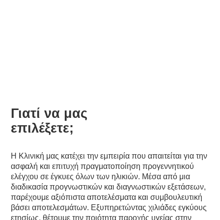
Προγεννητικού Ελέγχου
Γιατί να μας
επιλέξετε;
Η Κλινική μας κατέχει την εμπειρία που απαιτείται για την
ασφαλή και επιτυχή πραγματοποίηση προγεννητικού
ελέγχου σε έγκυες όλων των ηλικιών. Μέσα από μια
διαδικασία προγνωστικών και διαγνωστικών εξετάσεων,
παρέχουμε αξιόπιστα αποτελέσματα και συμβουλευτική
βάσει αποτελεσμάτων. Εξυπηρετώντας χιλιάδες εγκύους
ετησίως, θέτουμε την ποιότητα παροχής υγείας στην