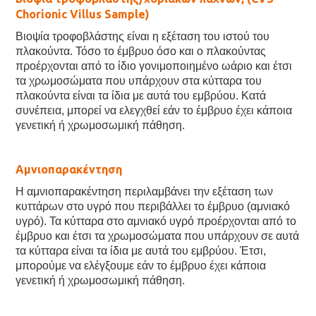
Chorionic Villus Sample)
Βιοψία τροφοβλάστης είναι η εξέταση του ιστού του
πλακούντα. Τόσο το έμβρυο όσο και ο πλακούντας
προέρχονται από το ίδιο γονιμοποιημένο ωάριο και έτσι
τα χρωμοσώματα που υπάρχουν στα κύτταρα του
πλακούντα είναι τα ίδια με αυτά του εμβρύου. Κατά
συνέπεια, μπορεί να ελεγχθεί εάν το έμβρυο έχει κάποια
γενετική ή χρωμοσωμική πάθηση.
Αμνιοπαρακέντηση
Η αμνιοπαρακέντηση περιλαμβάνει την εξέταση των
κυττάρων στο υγρό που περιβάλλει το έμβρυο (αμνιακό
υγρό). Τα κύτταρα στο αμνιακό υγρό προέρχονται από το
έμβρυο και έτσι τα χρωμοσώματα που υπάρχουν σε αυτά
τα κύτταρα είναι τα ίδια με αυτά του εμβρύου. Έτσι,
μπορούμε να ελέγξουμε εάν το έμβρυο έχει κάποια
γενετική ή χρωμοσωμική πάθηση.