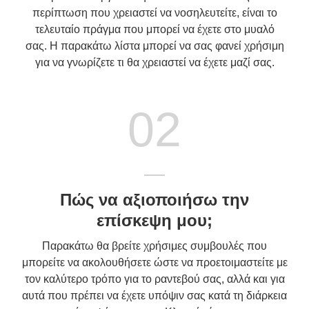
περίπτωση που χρειαστεί να νοσηλευτείτε, είναι το
τελευταίο πράγμα που μπορεί να έχετε στο μυαλό
σας. Η παρακάτω λίστα μπορεί να σας φανεί χρήσιμη
για να γνωρίζετε τι θα χρειαστεί να έχετε μαζί σας.
02
Πώς να αξιοποιήσω την
επίσκεψη μου;
Παρακάτω θα βρείτε χρήσιμες συμβουλές που
μπορείτε να ακολουθήσετε ώστε να προετοιμαστείτε με
τον καλύτερο τρόπο για το ραντεβού σας, αλλά και για
αυτά που πρέπει να έχετε υπόψιν σας κατά τη διάρκεια