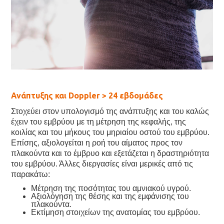
Ανάπτυξης και Doppler > 24 εβδομάδες
Στοχεύει στον υπολογισμό της ανάπτυξης και του καλώς
έχειν του εμβρύου με τη μέτρηση της κεφαλής, της
κοιλίας και του μήκους του μηριαίου οστού του εμβρύου.
Επίσης, αξιολογείται η ροή του αίματος προς τον
πλακούντα και το έμβρυο και εξετάζεται η δραστηριότητα
του εμβρύου. Άλλες διεργασίες είναι μερικές από τις
παρακάτω:
Μέτρηση της ποσότητας του αμνιακού υγρού.
Αξιολόγηση της θέσης και της εμφάνισης του
πλακούντα.
Εκτίμηση στοιχείων της ανατομίας του εμβρύου.