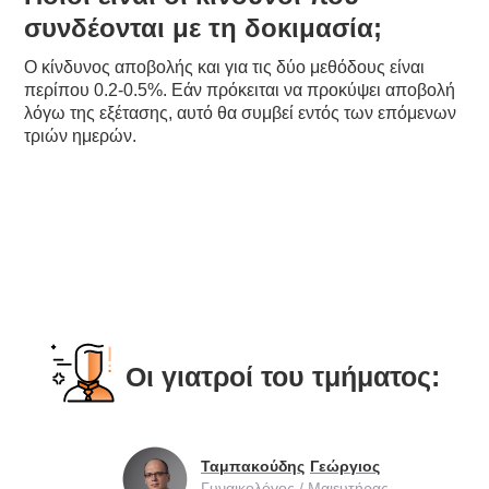
συνδέονται με τη δοκιμασία;
Ο κίνδυνος αποβολής και για τις δύο μεθόδους είναι
περίπου 0.2-0.5%. Εάν πρόκειται να προκύψει αποβολή
λόγω της εξέτασης, αυτό θα συμβεί εντός των επόμενων
τριών ημερών.
Οι γιατροί του τμήματος:
Ταμπακούδης
Γεώργιος
Γυναικολόγος / Μαιευτήρας