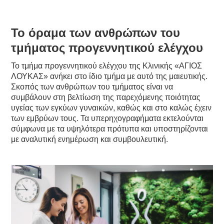
Το όραμα των ανθρώπων του
τμήματος προγεννητικού ελέγχου
Το τμήμα προγεννητικού ελέγχου της Κλινικής «ΑΓΙΟΣ
ΛΟΥΚΑΣ» ανήκει στο ίδιο τμήμα με αυτό της μαιευτικής.
Σκοπός των ανθρώπων του τμήματος είναι να
συμβάλουν στη βελτίωση της παρεχόμενης ποιότητας
υγείας των εγκύων γυναικών, καθώς και στο καλώς έχειν
των εμβρύων τους. Τα υπερηχογραφήματα εκτελούνται
σύμφωνα με τα υψηλότερα πρότυπα και υποστηρίζονται
με αναλυτική ενημέρωση και συμβουλευτική.