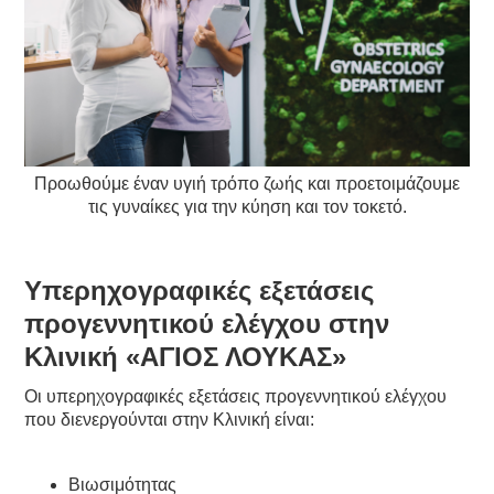
Προωθούμε έναν υγιή τρόπο ζωής και προετοιμάζουμε
τις γυναίκες για την κύηση και τον τοκετό.
Υπερηχογραφικές εξετάσεις
προγεννητικού ελέγχου στην
Κλινική «ΑΓΙΟΣ ΛΟΥΚΑΣ»
Οι υπερηχογραφικές εξετάσεις προγεννητικού ελέγχου
που διενεργούνται στην Κλινική είναι:
Βιωσιμότητας