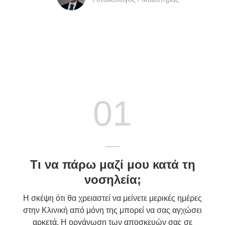
01
Τι να πάρω μαζί μου κατά τη
νοσηλεία;
Η σκέψη ότι θα χρειαστεί να μείνετε μερικές ημέρες
στην Κλινική από μόνη της μπορεί να σας αγχώσει
αρκετά. Η οργάνωση των αποσκευών σας σε