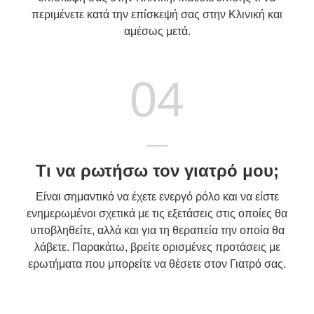
περιμένετε κατά την επίσκεψή σας στην Κλινική και
αμέσως μετά.
04
Τι να ρωτήσω τον γιατρό μου;
Είναι σημαντικό να έχετε ενεργό ρόλο και να είστε
ενημερωμένοι σχετικά με τις εξετάσεις στις οποίες θα
υποβληθείτε, αλλά και για τη θεραπεία την οποία θα
λάβετε. Παρακάτω, βρείτε ορισμένες προτάσεις με
ερωτήματα που μπορείτε να θέσετε στον Γιατρό σας.