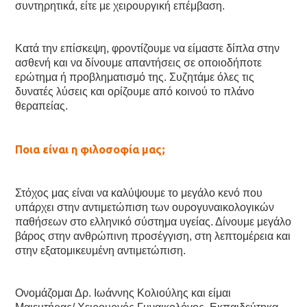
συντηρητικά, είτε με χειρουργική επέμβαση.
Κατά την επίσκεψη, φροντίζουμε να είμαστε δίπλα στην
ασθενή και να δίνουμε απαντήσεις σε οποιοδήποτε
ερώτημα ή προβληματισμό της. Συζητάμε όλες τις
δυνατές λύσεις και ορίζουμε από κοινού το πλάνο
θεραπείας.
Ποια είναι η φιλοσοφία μας;
Στόχος μας είναι να καλύψουμε το μεγάλο κενό που
υπάρχει στην αντιμετώπιση των ουρογυναικολογικών
παθήσεων στο ελληνικό σύστημα υγείας. Δίνουμε μεγάλο
βάρος στην ανθρώπινη προσέγγιση, στη λεπτομέρεια και
στην εξατομικευμένη αντιμετώπιση.
Ονομάζομαι Δρ. Ιωάννης Κολιούλης και είμαι