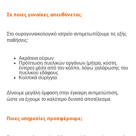
Σε ποιες γυναίκες απευθύνεται;
Στο ουρογυναικολογικό ιατρείο αντιμετωπίζουμε τις εξής
παθήσεις:
Ακράτεια ούρων
Πρόπτωση πυελικών οργάνων (μήτρα, κύστη,
έντερο) μέσα από τον κόλπο, λόγω χαλάρωσης του
πυελικού εδάφους
Κολπικά συρίγγια
Δίνουμε μεγάλη έμφαση στην έγκαιρη αντιμετώπιση,
ώστε να έχουμε το καλύτερο δυνατό αποτέλεσμα.
Ποιες υπηρεσίες προσφέρουμε;