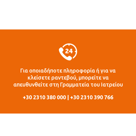
Για οποιαδήποτε πληροφορία ή για να
κλείσετε ραντεβού, μπορείτε να
απευθυνθείτε στη Γραμματεία του Ιατρείου
+30 2310 380 000 | +30 2310 390 766