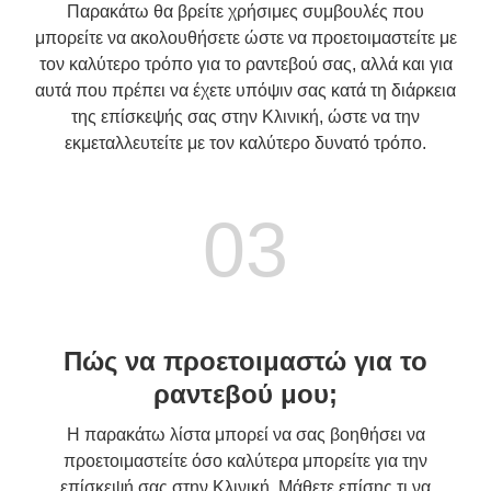
Παρακάτω θα βρείτε χρήσιμες συμβουλές που
μπορείτε να ακολουθήσετε ώστε να προετοιμαστείτε με
τον καλύτερο τρόπο για το ραντεβού σας, αλλά και για
αυτά που πρέπει να έχετε υπόψιν σας κατά τη διάρκεια
της επίσκεψής σας στην Κλινική, ώστε να την
εκμεταλλευτείτε με τον καλύτερο δυνατό τρόπο.
03
Πώς να προετοιμαστώ για το
ραντεβού μου;
Η παρακάτω λίστα μπορεί να σας βοηθήσει να
προετοιμαστείτε όσο καλύτερα μπορείτε για την
επίσκεψή σας στην Κλινική. Μάθετε επίσης τι να