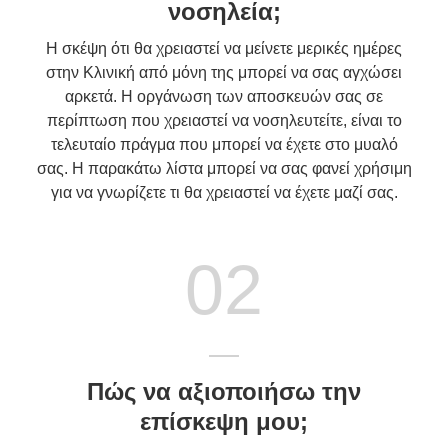
νοσηλεία;
Η σκέψη ότι θα χρειαστεί να μείνετε μερικές ημέρες
στην Κλινική από μόνη της μπορεί να σας αγχώσει
αρκετά. Η οργάνωση των αποσκευών σας σε
περίπτωση που χρειαστεί να νοσηλευτείτε, είναι το
τελευταίο πράγμα που μπορεί να έχετε στο μυαλό
σας. Η παρακάτω λίστα μπορεί να σας φανεί χρήσιμη
για να γνωρίζετε τι θα χρειαστεί να έχετε μαζί σας.
02
Πώς να αξιοποιήσω την
επίσκεψη μου;