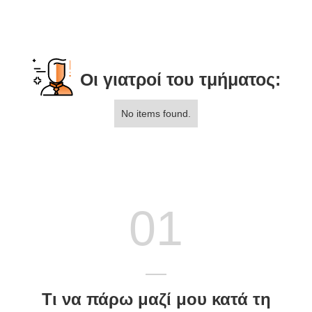
Οι γιατροί του τμήματος:
No items found.
01
Τι να πάρω μαζί μου κατά τη