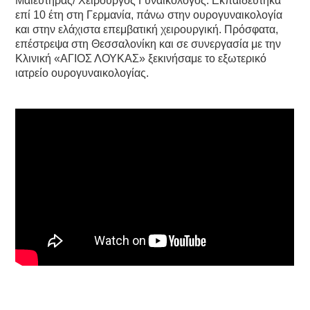
Μαιευτήρας/ Χειρουργός Γυναικολόγος. Εκπαιδεύτηκα
επί 10 έτη στη Γερμανία, πάνω στην ουρογυναικολογία
και στην ελάχιστα επεμβατική χειρουργική. Πρόσφατα,
επέστρεψα στη Θεσσαλονίκη και σε συνεργασία με την
Κλινική «ΑΓΙΟΣ ΛΟΥΚΑΣ» ξεκινήσαμε το εξωτερικό
ιατρείο ουρογυναικολογίας.