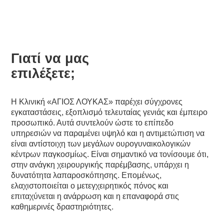
Ουρογυναικολογικό (Ιατρείο)
Γιατί να μας
επιλέξετε;
Η Κλινική «ΑΓΙΟΣ ΛΟΥΚΑΣ» παρέχει σύγχρονες
εγκαταστάσεις, εξοπλισμό τελευταίας γενιάς και έμπειρο
προσωπικό. Αυτά συντελούν ώστε το επίπεδο
υπηρεσιών να παραμένει υψηλό και η αντιμετώπιση να
είναι αντίστοιχη των μεγάλων ουρογυναικολογικών
κέντρων παγκοσμίως. Είναι σημαντικό να τονίσουμε ότι,
στην ανάγκη χειρουργικής παρέμβασης, υπάρχει η
δυνατότητα λαπαροσκόπησης. Επομένως,
ελαχιστοποιείται ο μετεγχειρητικός πόνος και
επιταχύνεται η ανάρρωση και η επαναφορά στις
καθημερινές δραστηριότητες.