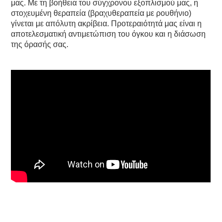
μας. Με τη βοήθεια του σύγχρονου εξοπλισμού μας, η
στοχευμένη θεραπεία (βραχυθεραπεία με ρουθήνιο)
γίνεται με απόλυτη ακρίβεια. Προτεραιότητά μας είναι η
αποτελεσματική αντιμετώπιση του όγκου και η διάσωση
της όρασής σας.