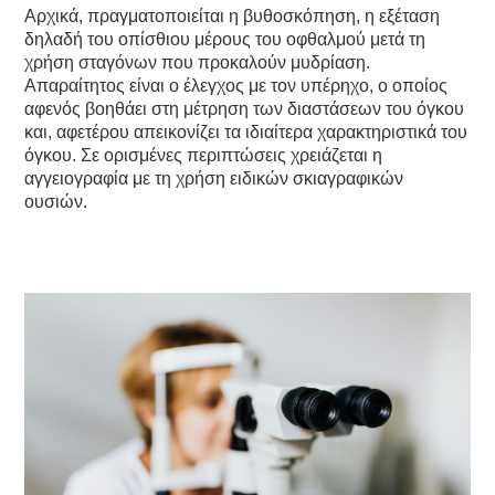
Αρχικά, πραγματοποιείται η βυθοσκόπηση, η εξέταση
δηλαδή του οπίσθιου μέρους του οφθαλμού μετά τη
χρήση σταγόνων που προκαλούν μυδρίαση.
Απαραίτητος είναι ο έλεγχος με τον υπέρηχο, ο οποίος
αφενός βοηθάει στη μέτρηση των διαστάσεων του όγκου
και, αφετέρου απεικονίζει τα ιδιαίτερα χαρακτηριστικά του
όγκου. Σε ορισμένες περιπτώσεις χρειάζεται η
αγγειογραφία με τη χρήση ειδικών σκιαγραφικών
ουσιών.