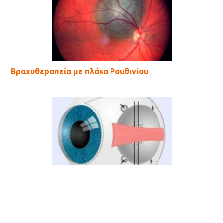
Βραχυθεραπεία με πλάκα Ρουθινίου