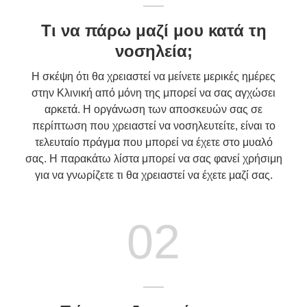
Τι να πάρω μαζί μου κατά τη
νοσηλεία;
Η σκέψη ότι θα χρειαστεί να μείνετε μερικές ημέρες
στην Κλινική από μόνη της μπορεί να σας αγχώσει
αρκετά. Η οργάνωση των αποσκευών σας σε
περίπτωση που χρειαστεί να νοσηλευτείτε, είναι το
τελευταίο πράγμα που μπορεί να έχετε στο μυαλό
σας. Η παρακάτω λίστα μπορεί να σας φανεί χρήσιμη
για να γνωρίζετε τι θα χρειαστεί να έχετε μαζί σας.
02