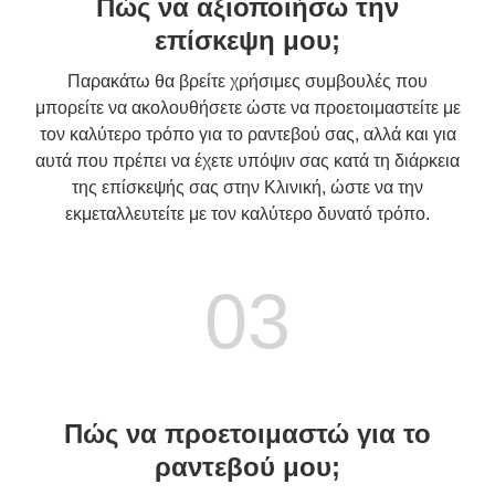
Πώς να αξιοποιήσω την
επίσκεψη μου;
Παρακάτω θα βρείτε χρήσιμες συμβουλές που
μπορείτε να ακολουθήσετε ώστε να προετοιμαστείτε με
τον καλύτερο τρόπο για το ραντεβού σας, αλλά και για
αυτά που πρέπει να έχετε υπόψιν σας κατά τη διάρκεια
της επίσκεψής σας στην Κλινική, ώστε να την
εκμεταλλευτείτε με τον καλύτερο δυνατό τρόπο.
03
Πώς να προετοιμαστώ για το
ραντεβού μου;