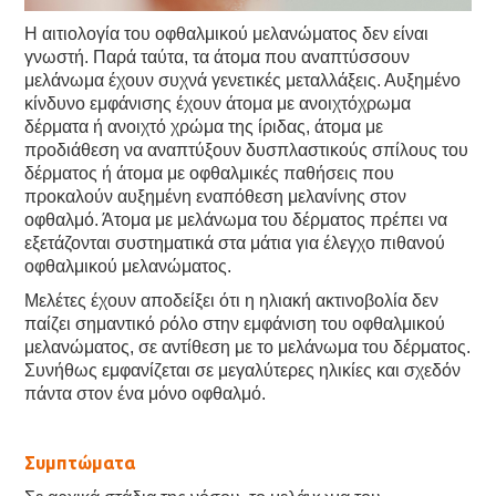
Η αιτιολογία του οφθαλμικού μελανώματος δεν είναι
γνωστή. Παρά ταύτα, τα άτομα που αναπτύσσουν
μελάνωμα έχουν συχνά γενετικές μεταλλάξεις. Αυξημένο
κίνδυνο εμφάνισης έχουν άτομα με ανοιχτόχρωμα
δέρματα ή ανοιχτό χρώμα της ίριδας, άτομα με
προδιάθεση να αναπτύξουν δυσπλαστικούς σπίλους του
δέρματος ή άτομα με οφθαλμικές παθήσεις που
προκαλούν αυξημένη εναπόθεση μελανίνης στον
οφθαλμό. Άτομα με μελάνωμα του δέρματος πρέπει να
εξετάζονται συστηματικά στα μάτια για έλεγχο πιθανού
οφθαλμικού μελανώματος.
Μελέτες έχουν αποδείξει ότι η ηλιακή ακτινοβολία δεν
παίζει σημαντικό ρόλο στην εμφάνιση του οφθαλμικού
μελανώματος, σε αντίθεση με το μελάνωμα του δέρματος.
Συνήθως εμφανίζεται σε μεγαλύτερες ηλικίες και σχεδόν
πάντα στον ένα μόνο οφθαλμό.
Συμπτώματα