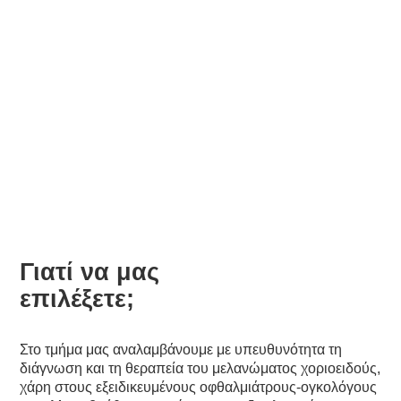
Οφθαλμικής Ογκολογίας
(Τμήμα)
Γιατί να μας
επιλέξετε;
Στο τμήμα μας αναλαμβάνουμε με υπευθυνότητα τη
διάγνωση και τη θεραπεία του μελανώματος χοριοειδούς,
χάρη στους εξειδικευμένους οφθαλμιάτρους-ογκολόγους