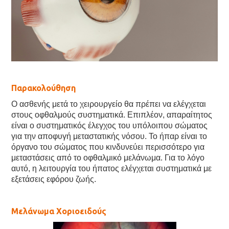
Παρακολούθηση
Ο ασθενής μετά το χειρουργείο θα πρέπει να ελέγχεται
στους οφθαλμούς συστηματικά. Επιπλέον, απαραίτητος
είναι ο συστηματικός έλεγχος του υπόλοιπου σώματος
για την αποφυγή μεταστατικής νόσου. Το ήπαρ είναι το
όργανο του σώματος που κινδυνεύει περισσότερο για
μεταστάσεις από το οφθαλμικό μελάνωμα. Για το λόγο
αυτό, η λειτουργία του ήπατος ελέγχεται συστηματικά με
εξετάσεις εφόρου ζωής.
Μελάνωμα Χοριοειδούς