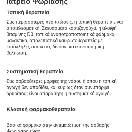
Ιατρείο Ψωρίασης
Τοπική θεραπεία
Στις περισσότερες περιπτώσεις, η τοπική θεραπεία είναι
αποτελεσματική. Σκευάσματα κορτιζονούχα, η αλοιφή
βιταμίνης D3, τοπικά ανοσοτροποποιητικά φάρμακα,
μαλακτικά, απολεπιστικά και φωτοθεραπεία με
κατάλληλες συσκευές δίνουν μια ικανοποιητική
βελτίωση.
Συστηματική θεραπεία
Στις σοβαρότερες μορφές της νόσου ή όπου η τοπική
αγωγή δεν αποδίδει, και κυρίως όταν συνυπάρχει
αρθρίτιδα, είναι απαραίτητη η συστηματική αγωγή.
Κλασική φαρμακοθεραπεία
Βασικά φάρμακα στην αντιμετώπιση της σοβαρής
Ψωρίασης είναι: