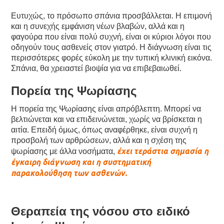
Ευτυχώς, το πρόσωπο σπάνια προσβάλλεται. Η επιμονή
και η συνεχής εμφάνιση νέων βλαβών, αλλά και η
φαγούρα που είναι πολύ συχνή, είναι οι κύριοι λόγοι που
οδηγούν τους ασθενείς στον γιατρό. Η διάγνωση είναι τις
περισσότερες φορές εύκολη με την τυπική κλινική εικόνα.
Σπάνια, θα χρειαστεί βιοψία για να επιβεβαιωθεί.
Πορεία της Ψωρίασης
Η πορεία της Ψωρίασης είναι απρόβλεπτη. Μπορεί να
βελτιώνεται και να επιδεινώνεται, χωρίς να βρίσκεται η
αιτία. Επειδή όμως, όπως αναφέρθηκε, είναι συχνή η
προσβολή των αρθρώσεων, αλλά και η σχέση της
έχει τεράστια σημασία η
ψωρίασης με άλλα νοσήματα,
έγκαιρη διάγνωση και η συστηματική
παρακολούθηση των ασθενών.
Θεραπεία της νόσου στο ειδικό