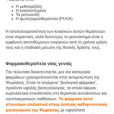
Η μεθοτρεξάτη
Η κυκλοσπορίνη
Τα ρετινοειδή
Η φωτοχημειοθεραπεία (PUVA)
Η αποτελεσματικότητα των κλασικών αυτών θεραπειών
είναι σημαντική, αλλά δυστυχώς το μειονέκτημα είναι η
εμφάνιση ανεπιθύμητων ενεργειών από τη χρόνια χρήση
τους και η σταδιακή μείωση της θετικής δράσης τους.
Φαρμακοθεραπεία νέας γενιάς
Την τελευταία δεκαπενταετία, μια νέα κατηγορία
φαρμάκων χρησιμοποιούνται στην αντιμετώπιση της
Ψωρίασης. Είναι τα λεγόμενα "βιολογικά φάρμακα",
προϊόντα υψηλής βιοτεχνολογίας, τα οποία έφεραν
κυριολεκτικά επανάσταση στη θεραπεία αυτοάνοσων και
Τα φάρμακα αυτά
νεοπλασματικών παθήσεων.
στοχεύουν επιλεκτικά στους λεπτούς παθογενετικούς
μηχανισμούς της Ψωρίασης,
με υψηλότατη