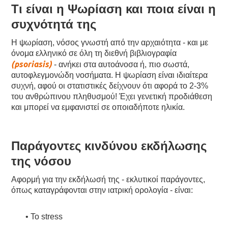
Τι είναι η Ψωρίαση και ποια είναι η
συχνότητά της
Η ψωρίαση, νόσος γνωστή από την αρχαιότητα - και με
όνομα ελληνικό σε όλη τη διεθνή βιβλιογραφία
(psoriasis)
- ανήκει στα αυτοάνοσα ή, πιο σωστά,
αυτοφλεγμονώδη νοσήματα. Η ψωρίαση είναι ιδιαίτερα
συχνή, αφού οι στατιστικές δείχνουν ότι αφορά το 2-3%
του ανθρώπινου πληθυσμού! Έχει γενετική προδιάθεση
και μπορεί να εμφανιστεί σε οποιαδήποτε ηλικία.
Παράγοντες κινδύνου εκδήλωσης
της νόσου
Αφορμή για την εκδήλωσή της - εκλυτικοί παράγοντες,
όπως καταγράφονται στην ιατρική ορολογία - είναι:
• Το stress