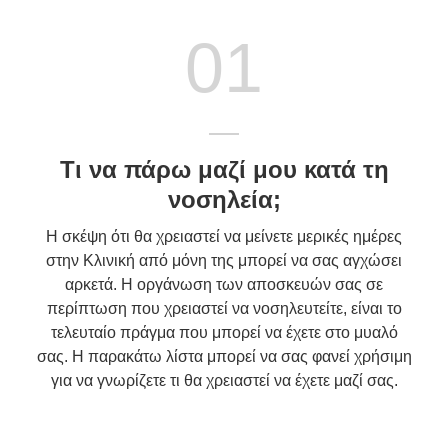
01
Τι να πάρω μαζί μου κατά τη
νοσηλεία;
Η σκέψη ότι θα χρειαστεί να μείνετε μερικές ημέρες
στην Κλινική από μόνη της μπορεί να σας αγχώσει
αρκετά. Η οργάνωση των αποσκευών σας σε
περίπτωση που χρειαστεί να νοσηλευτείτε, είναι το
τελευταίο πράγμα που μπορεί να έχετε στο μυαλό
σας. Η παρακάτω λίστα μπορεί να σας φανεί χρήσιμη
για να γνωρίζετε τι θα χρειαστεί να έχετε μαζί σας.