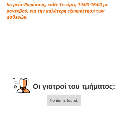
Ιατρείο Ψωρίασης, κάθε Τετάρτη 14:00-16:00 με
ραντεβού, για την καλύτερη εξυπηρέτηση των
ασθενών.
Οι γιατροί του τμήματος:
No items found.