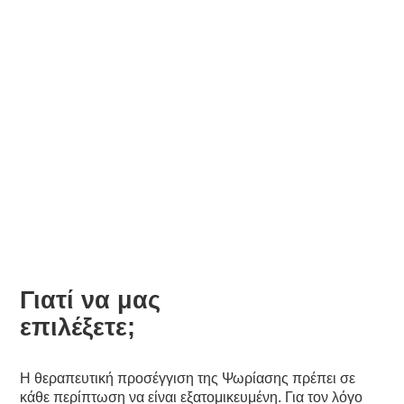
Ψωρίασης (Ιατρείο)
Γιατί να μας
επιλέξετε;
Η θεραπευτική προσέγγιση της Ψωρίασης πρέπει σε
κάθε περίπτωση να είναι εξατομικευμένη. Για τον λόγο