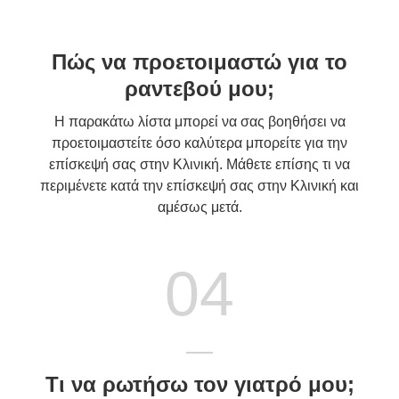
Πώς να προετοιμαστώ για το
ραντεβού μου;
Η παρακάτω λίστα μπορεί να σας βοηθήσει να
προετοιμαστείτε όσο καλύτερα μπορείτε για την
επίσκεψή σας στην Κλινική. Μάθετε επίσης τι να
περιμένετε κατά την επίσκεψή σας στην Κλινική και
αμέσως μετά.
04
Τι να ρωτήσω τον γιατρό μου;