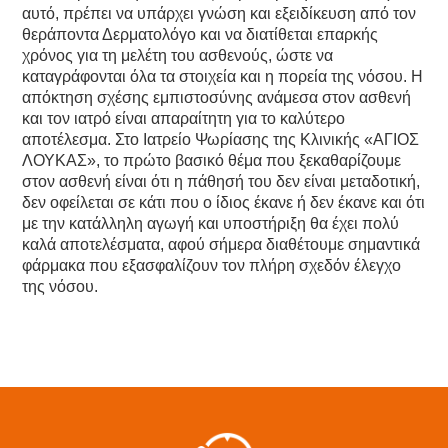
αυτό, πρέπει να υπάρχει γνώση και εξειδίκευση από τον
θεράποντα Δερματολόγο και να διατίθεται επαρκής
χρόνος για τη μελέτη του ασθενούς, ώστε να
καταγράφονται όλα τα στοιχεία και η πορεία της νόσου. Η
απόκτηση σχέσης εμπιστοσύνης ανάμεσα στον ασθενή
και τον ιατρό είναι απαραίτητη για το καλύτερο
αποτέλεσμα. Στο Ιατρείο Ψωρίασης της Κλινικής «ΑΓΙΟΣ
ΛΟΥΚΑΣ», το πρώτο βασικό θέμα που ξεκαθαρίζουμε
στον ασθενή είναι ότι η πάθησή του δεν είναι μεταδοτική,
δεν οφείλεται σε κάτι που ο ίδιος έκανε ή δεν έκανε και ότι
με την κατάλληλη αγωγή και υποστήριξη θα έχει πολύ
καλά αποτελέσματα, αφού σήμερα διαθέτουμε σημαντικά
φάρμακα που εξασφαλίζουν τον πλήρη σχεδόν έλεγχο
της νόσου.