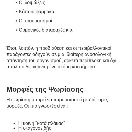
• Οι λοιμώξεις
• Κάποια φάρμακα
• Οι τραυματισμοί
• Ορμονικές διαταραχές κ.α.
Έτσι, λοιπόν, η προδιάθεση και οι περιβαλλοντικοί
παράγοντες οδηγούν σε μια ιδιαίτερη ανοσολογική
απάντηση του οργανισμού, αρκετά περίπλοκη και όχι
απόλυτα διευκρινισμένη ακόμη και σήμερα.
Μορφές της Ψωρίασης
Η ψωρίαση μπορεί να παρουσιαστεί με διάφορες
μορφές. Οι πιο γνωστές είναι:
Η κοινή "κατά πλάκας"
Η σταγονοειδής