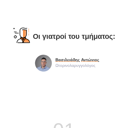
Οι γιατροί του τμήματος:
Βασιλειάδης
Αντώνιος
Ωτορινολαρυγγολόγος