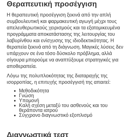
Θεραπευτική προσέγγιση
Η θεραπευτική προσέγγιση ξεκινά από την απλή
συμβουλευτική και φαρμακευτική αγωγή μέχρι τους
απελευθερωτικούς χειρισμούς και τα εξατομικευμένα
προγράμματα αποκατάστασης της λειτουργίας του
λαβυρίνθου και ενίσχυσης της ιδιοδεκτικότητας. Η
θεραπεία ξεκινά από τη διάγνωση. Μαγικές λύσεις δεν
υπάρχουν σε ένα τόσο δύσκολο πρόβλημα, αλλά
σίγουρα μπορούμε να αναπτύξουμε στρατηγικές για
αποθεραπεία.
Λόγω της πολυπλοκότητας της διαταραχής της
ισορροπίας, η επιτυχής προσέγγισή της απαιτεί:
Μεθοδικότητα
Γνώση
Υπομονή
Καλή σχέση μεταξύ του ασθενούς και του
θεράποντα ιατρού
Σύγχρονο διαγνωστικό εξοπλισμό
Διαγνωστικά τεστ