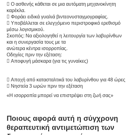
 Ο ασθενής κάθεται σε μια αυτόματη μηχανοκίνητη
καρέκλα.
 Φοράει ειδικά γυαλιά βιντεονυσταγμογραφίας.
 Υποβάλλεται σε ελεγχόμενο περιστροφικό ερεθισμό
μέσω λογισμικού.
Σκοπός: Να αξιολογηθεί η λειτουργία των λαβυρίνθων
και η συνεργασία τους με τα
ανώτερα κέντρα ισορροπίας.
Οδηγίες πριν την εξέταση:
 Αποφυγή μάσκαρα (για τις γυναίκες)
 Αποχή από κατασταλτικά του λαβυρίνθου για 48 ώρες
 Νηστεία 3 ωρών πριν την εξέταση
«Η ισορροπία μπορεί να επιστρέψει στη ζωή σας»
Ποιους αφορά αυτή η σύγχρονη
θεραπευτική αντιμετώπιση των