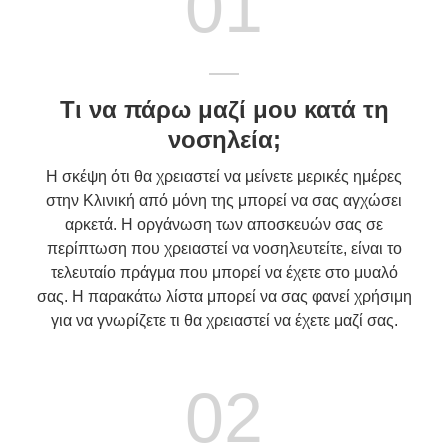
01
Τι να πάρω μαζί μου κατά τη
νοσηλεία;
Η σκέψη ότι θα χρειαστεί να μείνετε μερικές ημέρες
στην Κλινική από μόνη της μπορεί να σας αγχώσει
αρκετά. Η οργάνωση των αποσκευών σας σε
περίπτωση που χρειαστεί να νοσηλευτείτε, είναι το
τελευταίο πράγμα που μπορεί να έχετε στο μυαλό
σας. Η παρακάτω λίστα μπορεί να σας φανεί χρήσιμη
για να γνωρίζετε τι θα χρειαστεί να έχετε μαζί σας.
02