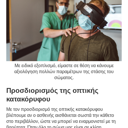
Με ειδικό εξοπλισμό, είμαστε σε θέση να κάνουμε
αξιολόγηση πολλών παραμέτρων της στάσης του
σώματος.
Προσδιορισμός της οπτικής
κατακόρυφου
Με τον προσδιορισμό της οπτικής κατακόρυφου
βλέπουμε αν ο ασθενής αισθάνεται σωστά την κάθετο
στο περιβάλλον, ώστε να μπορεί να εναρμονιστεί με τη
βαρύτητα. Όταν όλο το σώμα μας είναι σε κλίση,