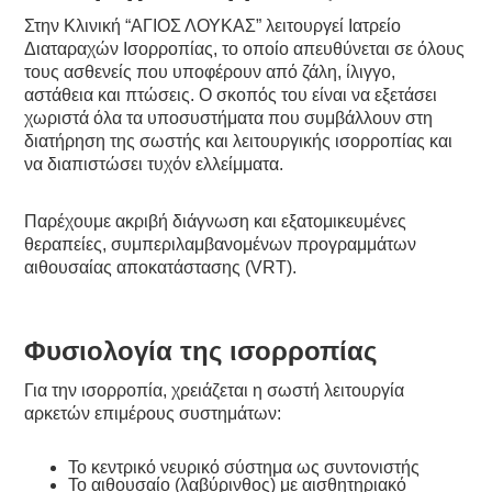
Στην Κλινική “ΑΓΙΟΣ ΛΟΥΚΑΣ” λειτουργεί Ιατρείο
Διαταραχών Ισορροπίας, το οποίο απευθύνεται σε όλους
τους ασθενείς που υποφέρουν από ζάλη, ίλιγγο,
αστάθεια και πτώσεις. Ο σκοπός του είναι να εξετάσει
χωριστά όλα τα υποσυστήματα που συμβάλλουν στη
διατήρηση της σωστής και λειτουργικής ισορροπίας και
να διαπιστώσει τυχόν ελλείμματα.
Παρέχουμε ακριβή διάγνωση και εξατομικευμένες
θεραπείες, συμπεριλαμβανομένων προγραμμάτων
αιθουσαίας αποκατάστασης (VRT).
Φυσιολογία της ισορροπίας
Για την ισορροπία, χρειάζεται η σωστή λειτουργία
αρκετών επιμέρους συστημάτων:
Το κεντρικό νευρικό σύστημα ως συντονιστής
Το αιθουσαίο (λαβύρινθος) με αισθητηριακό