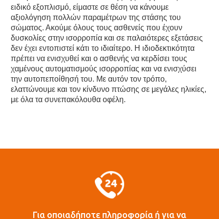
ειδικό εξοπλισμό, είμαστε σε θέση να κάνουμε
αξιολόγηση πολλών παραμέτρων της στάσης του
σώματος. Ακούμε όλους τους ασθενείς που έχουν
δυσκολίες στην ισορροπία και σε παλαιότερες εξετάσεις
δεν έχει εντοπιστεί κάτι το ιδιαίτερο. Η ιδιοδεκτικότητα
πρέπει να ενισχυθεί και ο ασθενής να κερδίσει τους
χαμένους αυτοματισμούς ισορροπίας και να ενισχύσει
την αυτοπεποίθησή του. Με αυτόν τον τρόπο,
ελαττώνουμε και τον κίνδυνο πτώσης σε μεγάλες ηλικίες,
με όλα τα συνεπακόλουθα οφέλη.
Για οποιαδήποτε πληροφορία ή για να