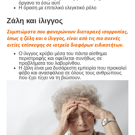
όργανο το έσω αυτί
Η όραση με επιτελικό ελεγκτικό ρόλο
Ζάλη και ίλιγγος
Συμπτώματα που φανερώνουν διαταραχή ισορροπίας,
όπως η ζάλη και ο ίλιγγος, είναι από τις πιο συχνές
αιτίες επίσκεψης σε ιατρεία διαφόρων ειδικοτήτων.
Ο ίλιγγος κρύβει μέσα του πάντα αίσθημα
περιστροφής και οφείλεται συνήθως σε
προβλήματα του λαβυρίνθου.
Η ζάλη είναι μια δυσάρεστη εμπειρία που προκαλεί
φόβο και ανασφάλεια σε όλους τους ανθρώπους
που έχει τύχει να τη βιώσουν.