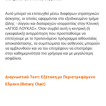
Αυτό μπορεί να επιτευχθεί μέσω διαφόρων στρατηγικών
άσκησης, οι οποίες εφαρμόνται στο εξειδικευμένο τμήμα
ζάλης - ιλίγγου και διαταραχών ισορροπίας στην Κλινική
«ΑΓΙΟΣ ΛΟΥΚΑΣ». Όταν συμβεί αυτή η κεντρική (ή
εγκεφαλική) αντιρρόπηση που προσπαθούμε να
επιτύχουμε με το προτεινόμενο πρόγραμμα αιθουσαίας
αποκατάστασης, τα συμπτώματα του ασθενούς μπορούν
να αμβλυνθούν και να του επιτρέψουν να επιστρέψει
στην καθημερινότητα πιο γρήγορα και με μεγαλύτερη
ασφάλεια.
Διαγνωστικό Τεστ: Εξέταση με Περιστρεφόμενο
Εδρανο (Rotary Chair)