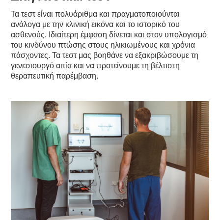
Τα τεστ είναι πολυάριθμα και πραγματοποιούνται
ανάλογα με την κλινική εικόνα και το ιστορικό του
ασθενούς. Ιδιαίτερη έμφαση δίνεται και στον υπολογισμό
του κινδύνου πτώσης στους ηλικιωμένους και χρόνια
πάσχοντες. Τα τεστ μας βοηθάνε να εξακριβώσουμε τη
γενεσιουργό αιτία και να προτείνουμε τη βέλτιστη
θεραπευτική παρέμβαση.