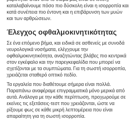
καταλαβαίνουμε πόσο πιο δύσκολη είναι η ισορροπία και
κατά συνέπεια πιο έντονη και η επιβάρυνση των μυών
και των αρθρώσεων.
Έλεγχος οφθαλμοκινητικότητας
Σε ένα επόμενο βήμα, και ειδικά σε ασθενείς με συνοδά
νευρολογικά νοσήματα, ελέγχουμε την
οφθαλμοκινητικότητα, αναζητώντας βλάβες πιο κεντρικά
στον εγκέφαλο και την παρεγκεφαλίδα που μπορεί να
σχετίζονται με τα συμπτώματα. Για τη σωστή ισορροπία,
χρειάζεται σταθερό οπτικό πεδίο.
Τα εργαλεία που διαθέτουμε σήμερα είναι πολλά.
Παραπάνω αναφέραμε επιγραμματικά μόνο μερικά από
αυτά. Ανάλογα με την κάθε περίπτωση, προχωρούμε σε
εκείνες τις εξετάσεις-τεστ που χρειάζονται, ώστε να
ρίξουμε φως σε κάθε μικρή λεπτομέρεια που είναι
απαραίτητη για τη σωστή ισορροπία.