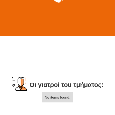
Οι γιατροί του τμήματος:
No items found.