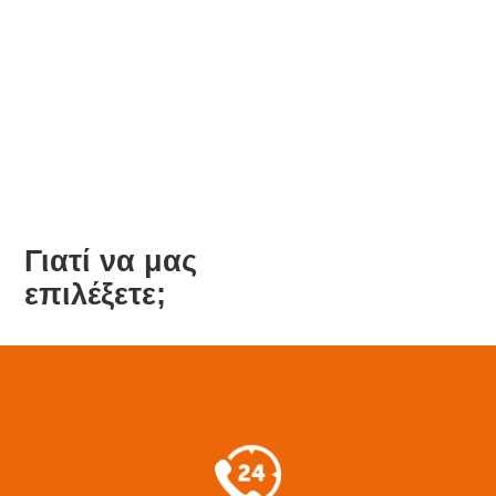
Ε
Γιατί να μας
επιλέξετε;