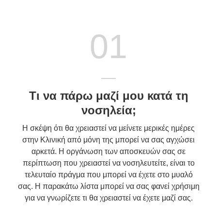
01
Τι να πάρω μαζί μου κατά τη
νοσηλεία;
Η σκέψη ότι θα χρειαστεί να μείνετε μερικές ημέρες
στην Κλινική από μόνη της μπορεί να σας αγχώσει
αρκετά. Η οργάνωση των αποσκευών σας σε
περίπτωση που χρειαστεί να νοσηλευτείτε, είναι το
τελευταίο πράγμα που μπορεί να έχετε στο μυαλό
σας. Η παρακάτω λίστα μπορεί να σας φανεί χρήσιμη
για να γνωρίζετε τι θα χρειαστεί να έχετε μαζί σας.