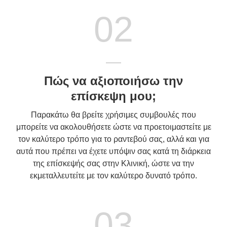
02
Πώς να αξιοποιήσω την
επίσκεψη μου;
Παρακάτω θα βρείτε χρήσιμες συμβουλές που
μπορείτε να ακολουθήσετε ώστε να προετοιμαστείτε με
τον καλύτερο τρόπο για το ραντεβού σας, αλλά και για
αυτά που πρέπει να έχετε υπόψιν σας κατά τη διάρκεια
της επίσκεψής σας στην Κλινική, ώστε να την
εκμεταλλευτείτε με τον καλύτερο δυνατό τρόπο.
03