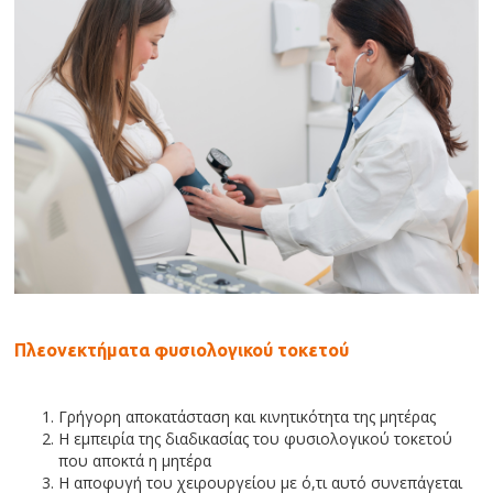
Πλεονεκτήματα φυσιολογικού τοκετού
Γρήγορη αποκατάσταση και κινητικότητα της μητέρας
Η εμπειρία της διαδικασίας του φυσιολογικού τοκετού
που αποκτά η μητέρα
Η αποφυγή του χειρουργείου με ό,τι αυτό συνεπάγεται