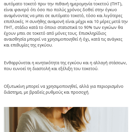
αυτόματο τοκετό πριν την πιθανή ημερομηνία τοκετού (ΠΗΤ),
είναι φανερό ότι όσο πιο πολύς χρόνος δοθεί στην έγκυο
αναμένοντας να μπει σε αυτόματο τοκετό, τόσο και λιγότερες
επιπλοκές. Η συνήθης αναμονή είναι μέχρι και 10 μέρες μετά την
ΠΗΤ, στάδιο κατά το όποιο στατιστικά το 90% των εγκύων θα
έχουν μπει σε τοκετό από μόνες τους. Επισκληρίδιος
αναισθησία μπορεί να χρησιμοποιηθεί ή όχι, κατά τις ανάγκες
και επιθυμίες της εγκύου.
Ενθαρρύνεται η κινητικότητα της εγκύου και η αλλαγή στάσεων,
που ευνοεί τη διαστολή και εξέλιξη του τοκετού.
Οξυτωκίνη μπορεί να χρησιμοποιηθεί, αλλά για περιορισμένο
διάστημα, με βραδείς ρυθμούς και προσοχή.