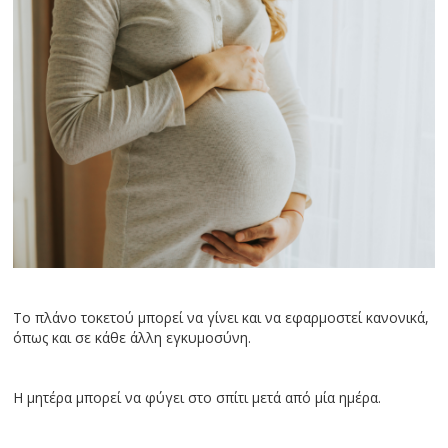
Το πλάνο τοκετού μπορεί να γίνει και να εφαρμοστεί κανονικά,
όπως και σε κάθε άλλη εγκυμοσύνη.
H μητέρα μπορεί να φύγει στο σπίτι μετά από μία ημέρα.