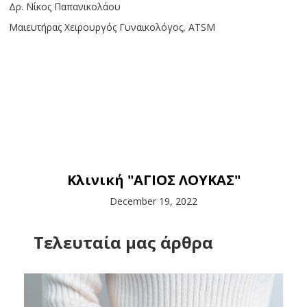
Δρ. Νίκος Παπανικολάου
Μαιευτήρας Χειρουργός Γυναικολόγος, ATSM
Κλινική "ΑΓΙΟΣ ΛΟΥΚΑΣ"
December 19, 2022
Tελευταία μας άρθρα