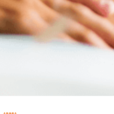
ΑΡΘΡΑ