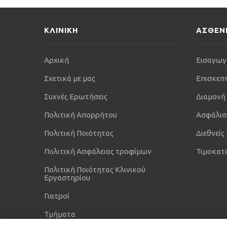
ΚΛΙΝΙΚΗ
ΑΣΘΕΝ
Αρχική
Εισαγωγ
Σχετικά με μας
Επισκεπ
Συχνές Ερωτήσεις
Διαμονή
Πολιτική Απορρήτου
Ασφάλισ
Πολιτική Ποιότητας
Διεθνείς
Πολιτική Ασφάλειας τροφίμων
Τιμοκατ
Πολιτική Ποιότητας Κλινικού
Εργαστηρίου
Γιατροί
Τμήματα