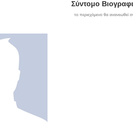
Σύντομο Βιογραφ
το περιεχόμενο θα ανανεωθεί σ