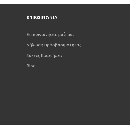
ΕΠΙΚΟΙΝΩΝΙΑ
Επικοινωνήστε μαζί μας
Δήλωση Προσβασιμότητας
Συχνές Ερωτήσεις
Blog