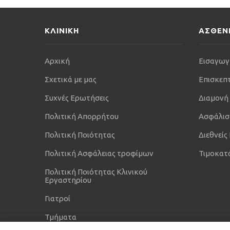
ΚΛΙΝΙΚΗ
ΑΣΘΕΝ
Αρχική
Εισαγωγ
Σχετικά με μας
Επισκεπ
Συχνές Ερωτήσεις
Διαμονή
Πολιτική Απορρήτου
Ασφάλισ
Πολιτική Ποιότητας
Διεθνείς
Πολιτική Ασφάλειας τροφίμων
Τιμοκατ
Πολιτική Ποιότητας Κλινικού
Εργαστηρίου
Γιατροί
Τμήματα