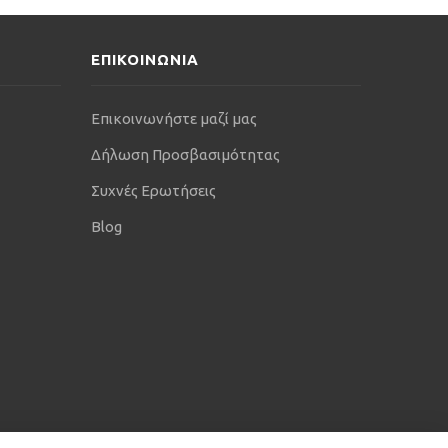
ΕΠΙΚΟΙΝΩΝΙΑ
Επικοινωνήστε μαζί μας
Δήλωση Προσβασιμότητας
Συχνές Ερωτήσεις
Blog