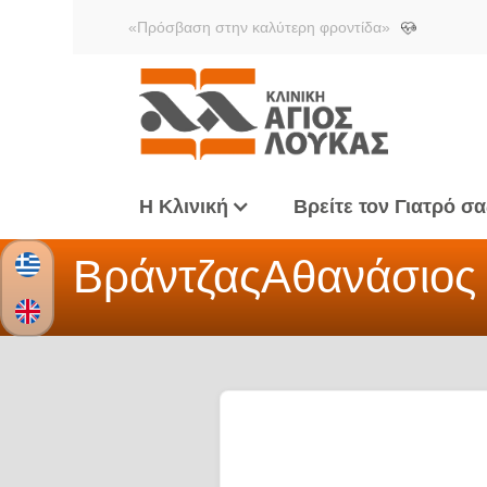
«Πρόσβαση στην καλύτερη φροντίδα»
Η Κλινική
Βρείτε τον Γιατρό σα
Βράντζας
Αθανάσιος