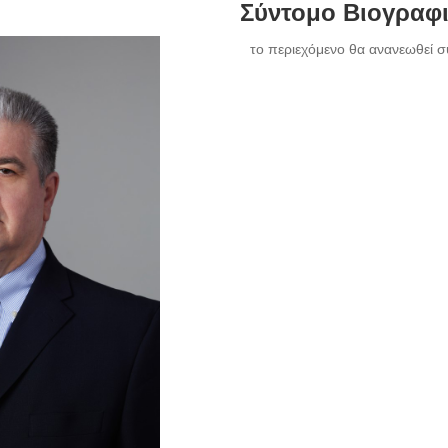
Σύντομο Βιογραφ
το περιεχόμενο θα ανανεωθεί σ