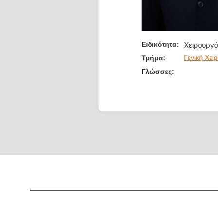
Ειδικότητα:
Χειρουργό
Γενική Χει
Τμήμα:
Γλώσσες: