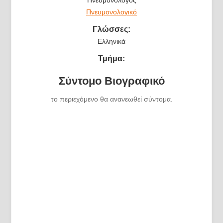
Πνευμονολογικό
Γλώσσες:
Ελληνικά
Τμήμα:
Σύντομο Βιογραφικό
το περιεχόμενο θα ανανεωθεί σύντομα.