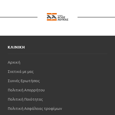
ΚΛΙΝΙΚΗ
Αρχική
Σχετικά με μας
Συχνές Ερωτήσεις
Πολιτική Απορρήτου
Πολιτική Ποιότητας
Πολιτική Ασφάλειας τροφίμων