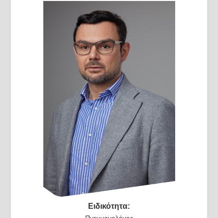
Ειδικότητα:
Πνευμονολόγος