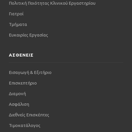
Πολιτική Ποιότητας Κλινικού Εργαστηρίου
Γιατροί
Τμήματα
Ευκαιρίες Εργασίας
ΑΣΘΕΝΕΙΣ
Εισαγωγή & Εξιτήριο
Επισκεπτήριο
Διαμονή
Ασφάλιση
Διεθνείς Επισκέπτες
Τιμοκατάλογος