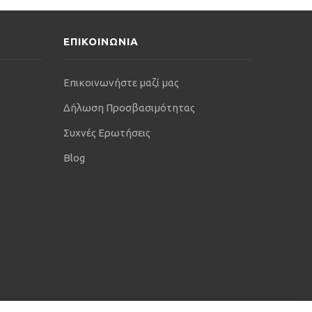
ΕΠΙΚΟΙΝΩΝΙΑ
Επικοινωνήστε μαζί μας
Δήλωση Προσβασιμότητας
Συχνές Ερωτήσεις
Blog