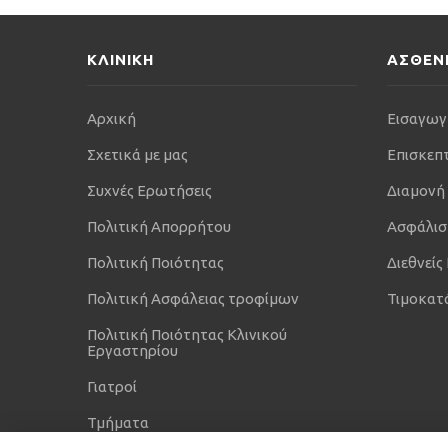
ΚΛΙΝΙΚΗ
ΑΣΘΕΝ
Αρχική
Εισαγωγ
Σχετικά με μας
Επισκεπ
Συχνές Ερωτήσεις
Διαμονή
Πολιτική Απορρήτου
Ασφάλισ
Πολιτική Ποιότητας
Διεθνείς
Πολιτική Ασφάλειας τροφίμων
Τιμοκατ
Πολιτική Ποιότητας Κλινικού
Εργαστηρίου
Γιατροί
Τμήματα