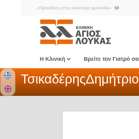
«Πρόσβαση στην καλύτερη φροντίδα»
Η Κλινική
Βρείτε τον Γιατρό σα
Τσικαδέρης
Δημήτριο