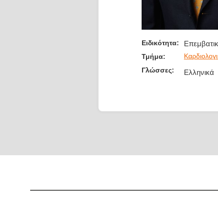
Ειδικότητα:
Επεμβατικ
Καρδιολογι
Τμήμα:
Γλώσσες:
Ελληνικά