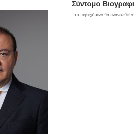
Σύντομο Βιογραφ
το περιεχόμενο θα ανανεωθεί σ