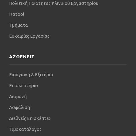
Πολιτική Ποιότητας Κλινικού Εργαστηρίου
αθλητισμού.
Γιατροί
Τμήματα
Ευκαιρίες Εργασίας
ΑΣΘΕΝΕΙΣ
Εισαγωγή & Εξιτήριο
Επισκεπτήριο
Διαμονή
Ασφάλιση
Διεθνείς Επισκέπτες
Τιμοκατάλογος