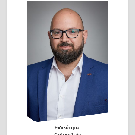
Ειδικότητα: