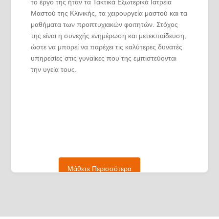
το έργο της ήταν τα Τακτικά Εξωτερικά Ιατρεία
Μαστού της Κλινικής, τα χειρουργεία μαστού και τα
μαθήματα των προπτυχιακών φοιτητών. Στόχος
της είναι η συνεχής ενημέρωση και μετεκπαίδευση,
ώστε να μπορεί να παρέχει τις καλύτερες δυνατές
υπηρεσίες στις γυναίκες που της εμπιστεύονται
την υγεία τους.
Μάθετε Περισσότερα