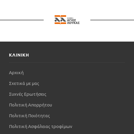
ΚΛΙΝΙΚΗ
Αρχική
Σχετικά με μας
Συχνές Ερωτήσεις
Πολιτική Απορρήτου
Πολιτική Ποιότητας
Πολιτική Ασφάλειας τροφίμων