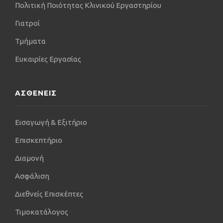
Πολιτική Ποιότητας Κλινικού Εργαστηρίου
Γιατροί
Τμήματα
Ευκαιρίες Εργασίας
ΑΣΘΕΝΕΙΣ
Εισαγωγή & Εξιτήριο
Επισκεπτήριο
Διαμονή
Ασφάλιση
Διεθνείς Επισκέπτες
Τιμοκατάλογος