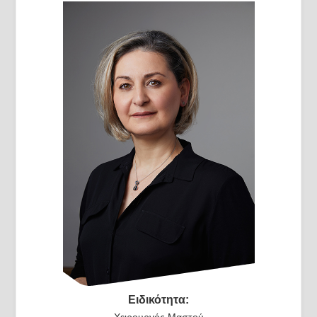
Ειδικότητα:
Χειρουργός Μαστού