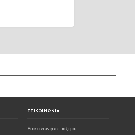
ΕΠΙΚΟΙΝΩΝΙΑ
Επικοινωνήστε μαζί μας