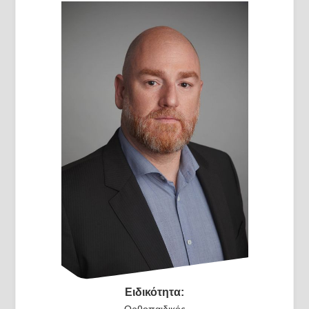
Ειδικότητα: