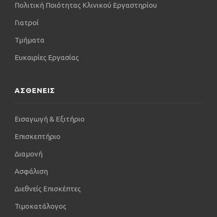
Πολιτική Ποιότητας Κλινικού Εργαστηρίου
Γιατροί
Τμήματα
Ευκαιρίες Εργασίας
ΑΣΘΕΝΕΙΣ
Εισαγωγή & Εξιτήριο
Επισκεπτήριο
Διαμονή
Ασφάλιση
Διεθνείς Επισκέπτες
Τιμοκατάλογος