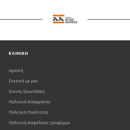
ΚΛΙΝΙΚΗ
Αρχική
Σχετικά με μας
Συχνές Ερωτήσεις
Πολιτική Απορρήτου
Πολιτική Ποιότητας
Πολιτική Ασφάλειας τροφίμων