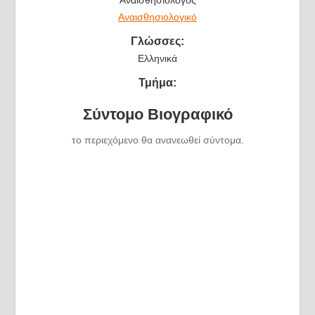
Αναισθησιολογικό
Γλώσσες:
Ελληνικά
Τμήμα:
Σύντομο Βιογραφικό
το περιεχόμενο θα ανανεωθεί σύντομα.