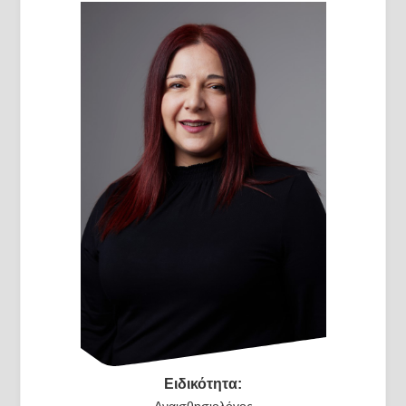
Ειδικότητα:
Αναισθησιολόγος