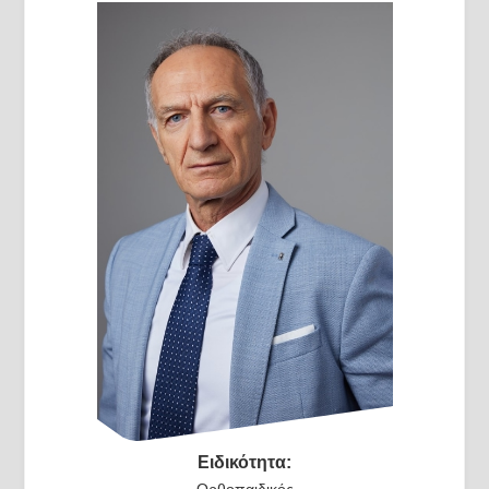
Ειδικότητα:
Ορθοπαιδικός