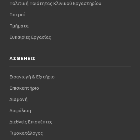
Πολιτική Ποιότητας Κλινικού Εργαστηρίου
Γιατροί
Τμήματα
Ευκαιρίες Εργασίας
ΑΣΘΕΝΕΙΣ
Εισαγωγή & Εξιτήριο
Επισκεπτήριο
Διαμονή
Ασφάλιση
Διεθνείς Επισκέπτες
Τιμοκατάλογος