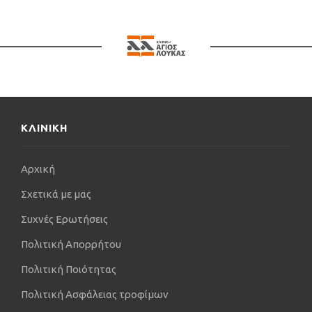
ΚΛΙΝΙΚΗ
Αρχική
Σχετικά με μας
Συχνές Ερωτήσεις
Πολιτική Απορρήτου
Πολιτική Ποιότητας
Πολιτική Ασφάλειας τροφίμων