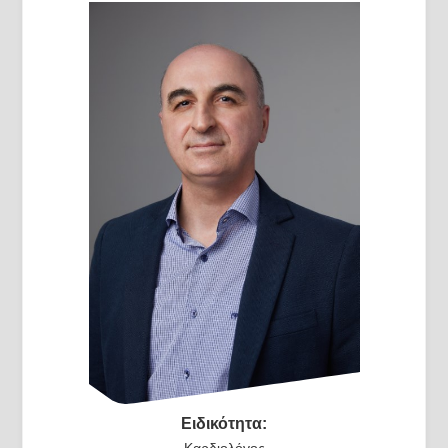
Ειδικότητα:
Καρδιολόγος