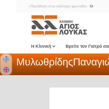
«Πρόσβαση στην καλύτερη φροντίδα»
Η Κλινική
Βρείτε τον Γιατρό σα
Μυλωθρίδης
Παναγι