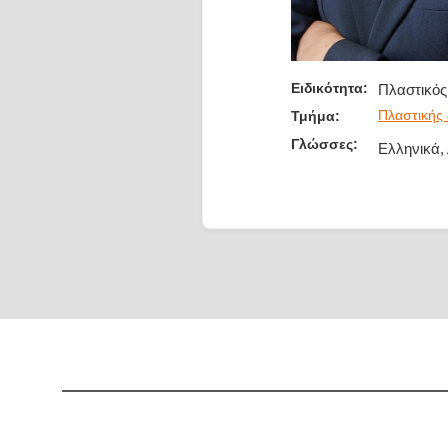
Ειδικότητα:
Πλαστικός
Πλαστικής
Τμήμα:
Γλώσσες:
Ελληνικά,