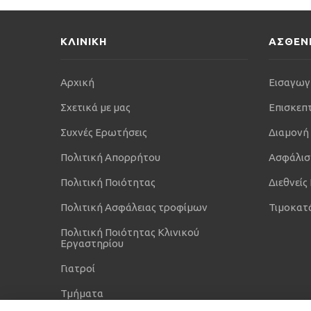
ΚΛΙΝΙΚΗ
ΑΣΘΕΝ
Αρχική
Εισαγωγ
Σχετικά με μας
Επισκεπ
Συχνές Ερωτήσεις
Διαμονή
Πολιτική Απορρήτου
Ασφάλισ
Πολιτική Ποιότητας
Διεθνείς
Πολιτική Ασφάλειας τροφίμων
Τιμοκατ
Πολιτική Ποιότητας Κλινικού
Εργαστηρίου
Γιατροί
Τμήματα