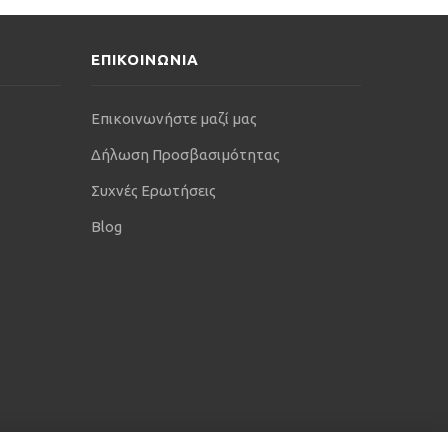
ΕΠΙΚΟΙΝΩΝΙΑ
Επικοινωνήστε μαζί μας
Δήλωση Προσβασιμότητας
Συχνές Ερωτήσεις
Blog