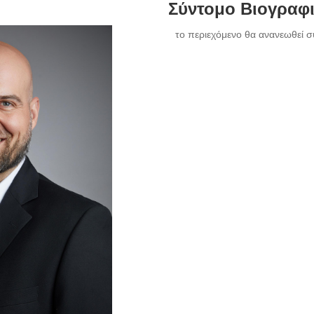
Σύντομο Βιογραφ
το περιεχόμενο θα ανανεωθεί σ