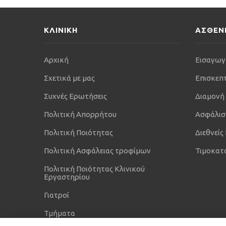
ΚΛΙΝΙΚΗ
ΑΣΘΕΝ
Αρχική
Εισαγωγ
Σχετικά με μας
Επισκεπ
Συχνές Ερωτήσεις
Διαμονή
Πολιτική Απορρήτου
Ασφάλισ
Πολιτική Ποιότητας
Διεθνείς
Πολιτική Ασφάλειας τροφίμων
Τιμοκατ
Πολιτική Ποιότητας Κλινικού
Εργαστηρίου
Γιατροί
Τμήματα