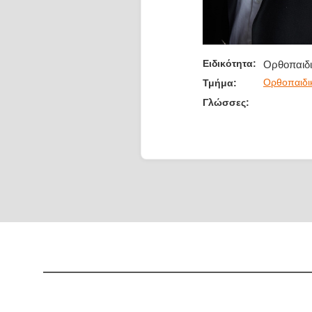
Ειδικότητα:
Ορθοπαιδι
Ορθοπαιδι
Τμήμα:
Γλώσσες: