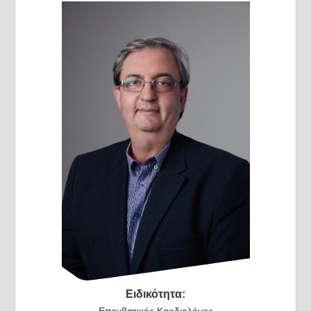
Ειδικότητα:
Επεμβατικός Καρδιολόγος