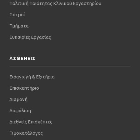
Πολιτική Ποιότητας Κλινικού Εργαστηρίου
Γιατροί
Τμήματα
Ευκαιρίες Εργασίας
ΑΣΘΕΝΕΙΣ
Εισαγωγή & Εξιτήριο
Επισκεπτήριο
Διαμονή
Ασφάλιση
Διεθνείς Επισκέπτες
Τιμοκατάλογος