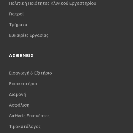
Πολιτική Ποιότητας Κλινικού Εργαστηρίου
Γιατροί
Τμήματα
Ευκαιρίες Εργασίας
ΑΣΘΕΝΕΙΣ
Εισαγωγή & Εξιτήριο
Επισκεπτήριο
Διαμονή
Ασφάλιση
Διεθνείς Επισκέπτες
Τιμοκατάλογος