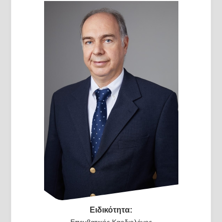
Ειδικότητα:
Επεμβατικός Καρδιολόγος