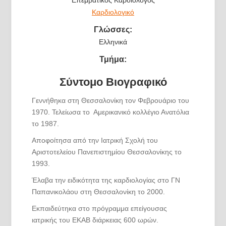
Καρδιολογικό
Γλώσσες:
Ελληνικά
Τμήμα:
Σύντομο Βιογραφικό
Γεννήθηκα στη Θεσσαλονίκη τον Φεβρουάριο του
1970. Τελείωσα το Αμερικανικό κολλέγιο Ανατόλια
το 1987.
Αποφοίτησα από την Ιατρική Σχολή του
Αριστοτελείου Πανεπιστημίου Θεσσαλονίκης το
1993.
Έλαβα την ειδικότητα της καρδιολογίας στο ΓΝ
Παπανικολάου στη Θεσσαλονίκη το 2000.
Εκπαιδεύτηκα στο πρόγραμμα επείγουσας
ιατρικής του ΕΚΑΒ διάρκειας 600 ωρών.